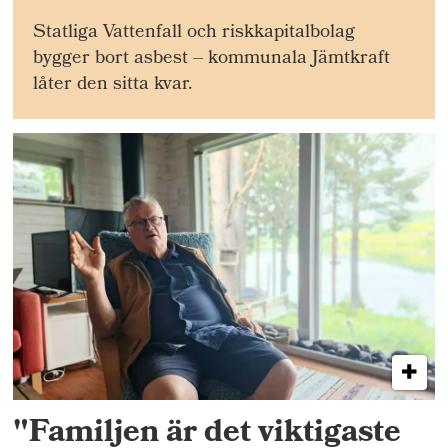
Statliga Vattenfall och riskkapitalbolag
bygger bort asbest – kommunala Jämtkraft
låter den sitta kvar.
"Familjen är det viktigaste