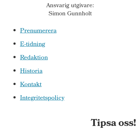
Ansvarig utgivare:
Simon Gunnholt
Prenumerera
E-tidning
Redaktion
Historia
Kontakt
Integritetspolicy
Tipsa oss!