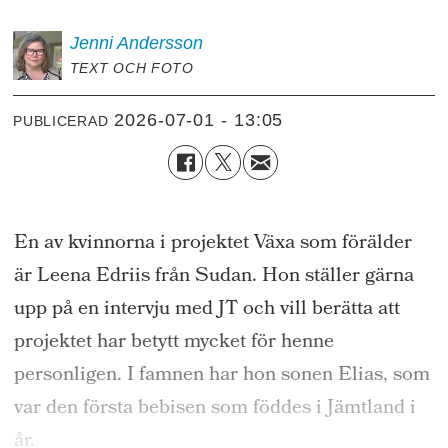
Jenni
Andersson
TEXT OCH FOTO
2026-07-01 - 13:05
PUBLICERAD
En av kvinnorna i projektet Växa som förälder
är Leena Edriis från Sudan. Hon ställer gärna
upp på en intervju med JT och vill berätta att
projektet har betytt mycket för henne
personligen. I famnen har hon sonen Elias, som
var den första bebisen som föddes i Jämtland i
år.