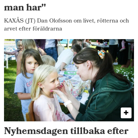
man har"
KAXÅS (JT) Dan Olofsson om livet, rötterna och
arvet efter föräldrarna
Nyhemsdagen tillbaka efter