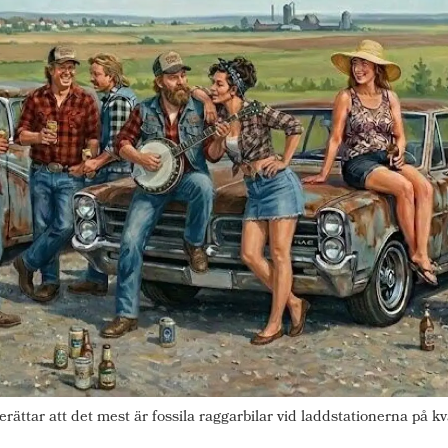
rättar att det mest är fossila raggarbilar vid laddstationerna på