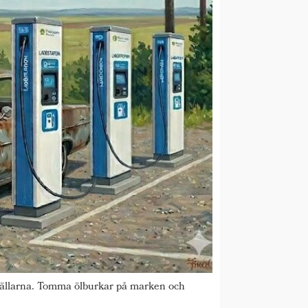
 kvällarna. Tomma ölburkar på marken och