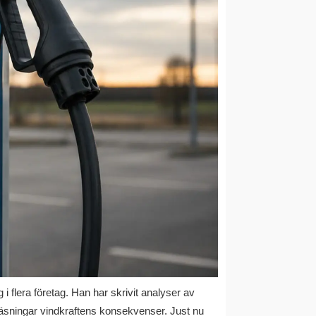
flera företag. Han har skrivit analyser av
läsningar vindkraftens konsekvenser. Just nu