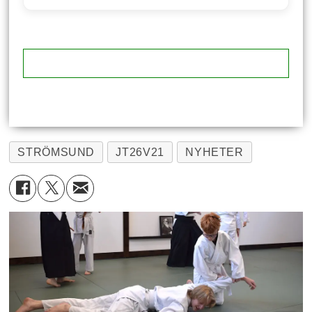
STRÖMSUND
JT26V21
NYHETER