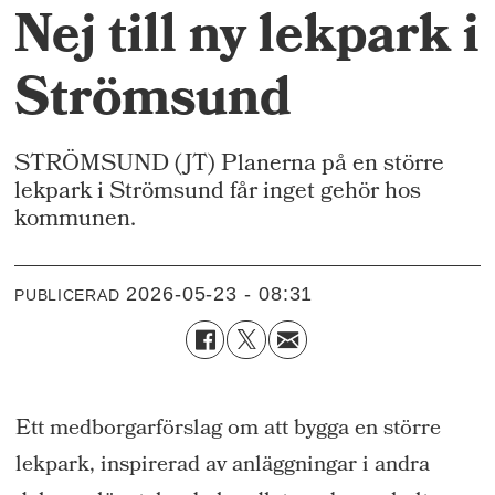
Nej till ny lekpark i
Strömsund
STRÖMSUND (JT) Planerna på en större
lekpark i Strömsund får inget gehör hos
kommunen.
2026-05-23 - 08:31
PUBLICERAD
Ett medborgarförslag om att bygga en större
lekpark, inspirerad av anläggningar i andra