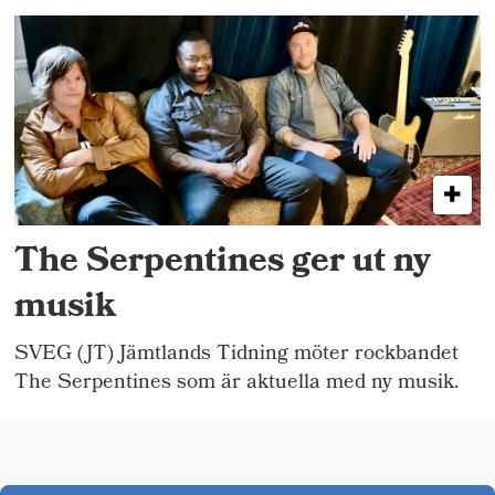
The Serpentines ger ut ny
musik
SVEG (JT) Jämtlands Tidning möter rockbandet
The Serpentines som är aktuella med ny musik.