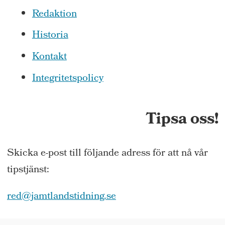
Redaktion
Historia
Kontakt
Integritetspolicy
Tipsa oss!
Skicka e-post till följande adress för att nå vår
tipstjänst:
red@jamtlandstidning.se