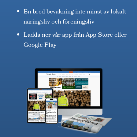
En bred bevakning inte minst av lokalt
näringsliv och föreningsliv
Ladda ner vår app från App Store eller
Google Play