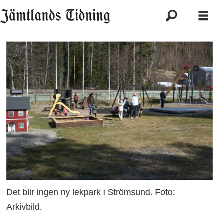
Det blir ingen ny lekpark i Strömsund. Foto:
Arkivbild.