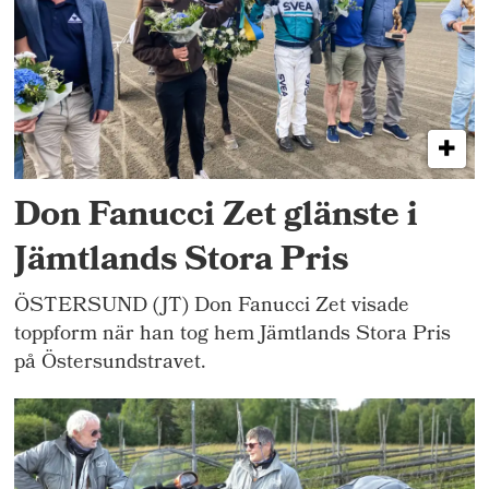
Don Fanucci Zet glänste i
Jämtlands Stora Pris
ÖSTERSUND (JT) Don Fanucci Zet visade
toppform när han tog hem Jämtlands Stora Pris
på Östersundstravet.