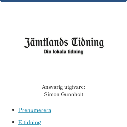
Ansvarig utgivare:
Simon Gunnholt
Prenumerera
E-tidning