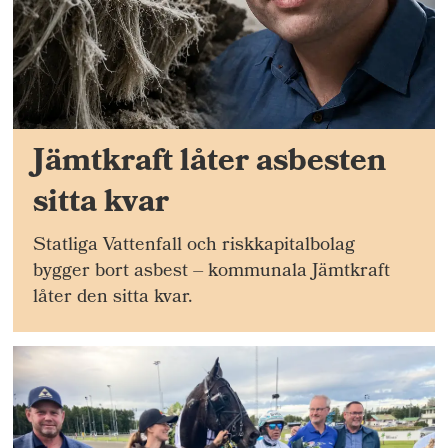
Jämtkraft låter asbesten
sitta kvar
Statliga Vattenfall och riskkapitalbolag
bygger bort asbest – kommunala Jämtkraft
låter den sitta kvar.