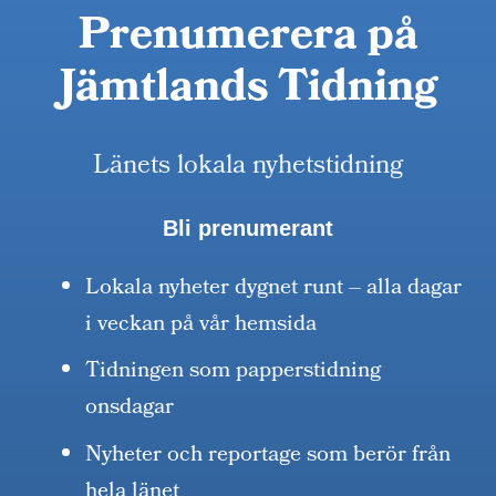
Prenumerera på
Jämtlands Tidning
Länets lokala nyhetstidning
Bli prenumerant
Lokala nyheter dygnet runt – alla dagar
i veckan på vår hemsida
Tidningen som papperstidning
onsdagar
Nyheter och reportage som berör från
hela länet