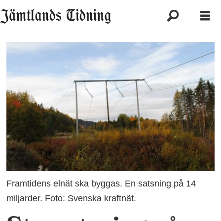
Framtidens elnät ska byggas. En satsning på 14
miljarder. Foto: Svenska kraftnät.