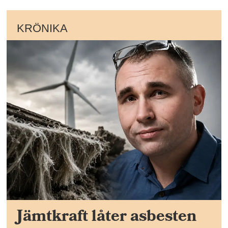
KRÖNIKA
Jämtkraft låter asbesten