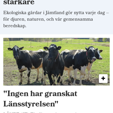
starkare
Ekologiska gårdar i Jämtland gör nytta varje dag –
för djuren, naturen, och vår gemensamma
beredskap.
"Ingen har granskat
Länsstyrelsen"