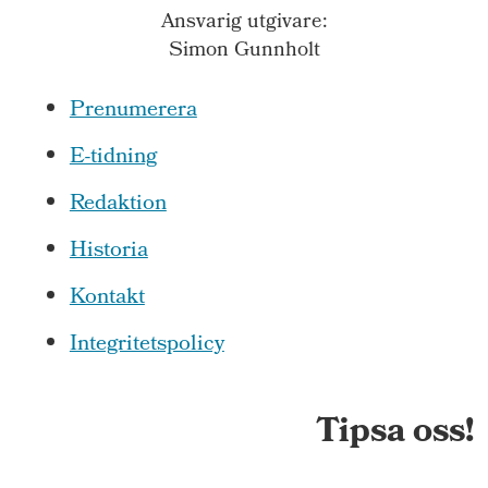
Ansvarig utgivare:
Simon Gunnholt
Prenumerera
E-tidning
Redaktion
Historia
Kontakt
Integritetspolicy
Tipsa oss!