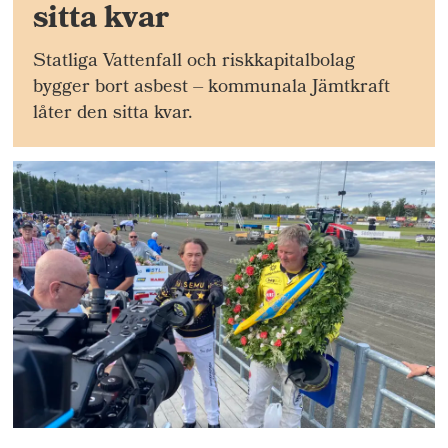
sitta kvar
Statliga Vattenfall och riskkapitalbolag
bygger bort asbest – kommunala Jämtkraft
låter den sitta kvar.