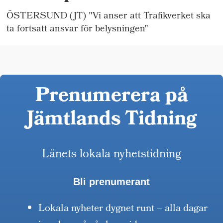
ÖSTERSUND (JT) "Vi anser att Trafikverket ska
ta fortsatt ansvar för belysningen"
Prenumerera på
Jämtlands Tidning
Länets lokala nyhetstidning
Bli prenumerant
Lokala nyheter dygnet runt – alla dagar