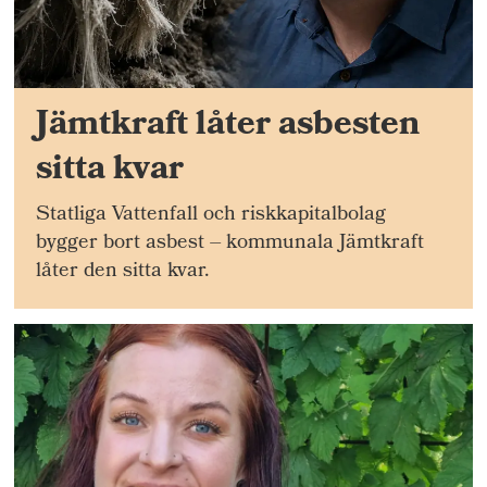
Jämtkraft låter asbesten
sitta kvar
Statliga Vattenfall och riskkapitalbolag
bygger bort asbest – kommunala Jämtkraft
låter den sitta kvar.