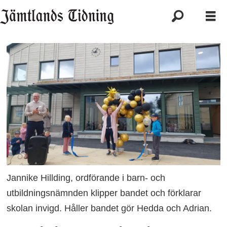
Jannike Hillding, ordförande i barn- och
utbildningsnämnden klipper bandet och förklarar
skolan invigd. Håller bandet gör Hedda och Adrian.