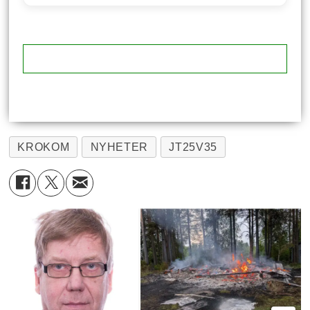
KROKOM
NYHETER
JT25V35