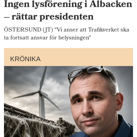
Ingen lysförening i Albacken
– rättar presidenten
ÖSTERSUND (JT) "Vi anser att Trafikverket ska
ta fortsatt ansvar för belysningen"
KRÖNIKA