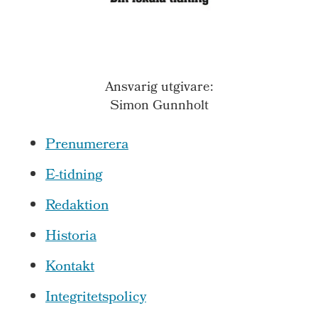
Ansvarig utgivare:
Simon Gunnholt
Prenumerera
E-tidning
Redaktion
Historia
Kontakt
Integritetspolicy