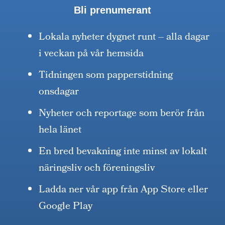
Bli prenumerant
Lokala nyheter dygnet runt – alla dagar
i veckan på vår hemsida
Tidningen som papperstidning
onsdagar
Nyheter och reportage som berör från
hela länet
En bred bevakning inte minst av lokalt
näringsliv och föreningsliv
Ladda ner vår app från App Store eller
Google Play