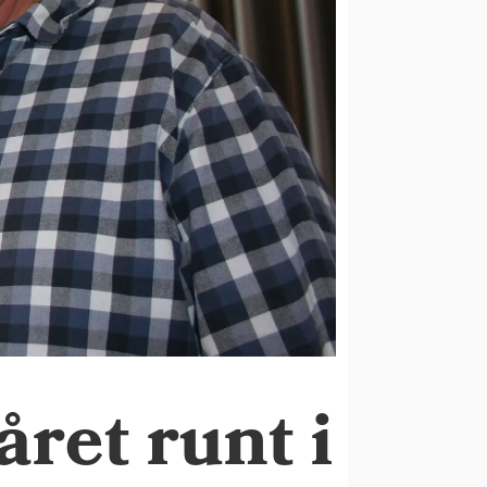
året runt i