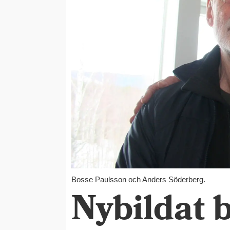
Bosse Paulsson och Anders Söderberg.
Nybildat b