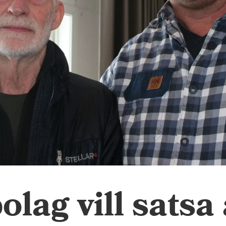
olag vill satsa 