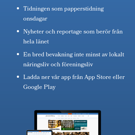
Tidningen som papperstidning
onsdagar
Nyheter och reportage som berör från
hela länet
En bred bevakning inte minst av lokalt
näringsliv och föreningsliv
Ladda ner vår app från App Store eller
Google Play