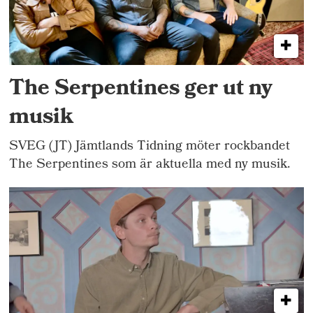
The Serpentines ger ut ny
musik
SVEG (JT) Jämtlands Tidning möter rockbandet
The Serpentines som är aktuella med ny musik.