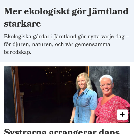
Mer ekologiskt gör Jämtland
starkare
Ekologiska gårdar i Jämtland gör nytta varje dag –
för djuren, naturen, och vår gemensamma
beredskap.
Systrarna arrangerar dans