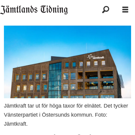
Jämtkraft tar ut för höga taxor för elnätet. Det tycker
Vänsterpartiet i Östersunds kommun. Foto:
Jämtkraft.