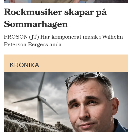
Rockmusiker skapar på
Sommarhagen
FRÖSÖN (JT) Har komponerat musik i Wilhelm
Peterson-Bergers anda
KRÖNIKA