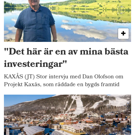
"Det här är en av mina bästa
investeringar"
KAXÅS (JT) Stor intervju med Dan Olofson om
Projekt Kaxås, som räddade en bygds framtid