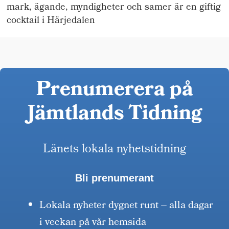
mark, ägande, myndigheter och samer är en giftig
cocktail i Härjedalen
Prenumerera på
Jämtlands Tidning
Länets lokala nyhetstidning
Bli prenumerant
Lokala nyheter dygnet runt – alla dagar
i veckan på vår hemsida