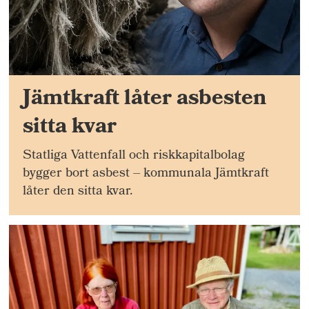
Jämtkraft låter asbesten
sitta kvar
Statliga Vattenfall och riskkapitalbolag
bygger bort asbest – kommunala Jämtkraft
låter den sitta kvar.