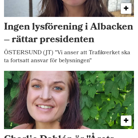
Ingen lysförening i Albacken
– rättar presidenten
ÖSTERSUND (JT) "Vi anser att Trafikverket ska
ta fortsatt ansvar för belysningen"