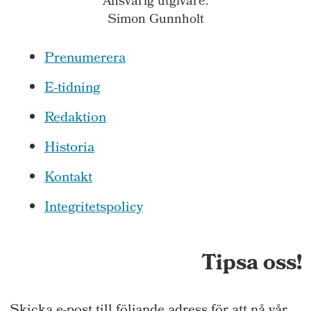
Ansvarig utgivare:
Simon Gunnholt
Prenumerera
E-tidning
Redaktion
Historia
Kontakt
Integritetspolicy
Tipsa oss!