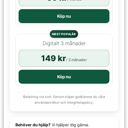
Köp nu
MEST POPULÄR
Digitalt 3 månader
149 kr
/ 3 månader
Köp nu
Betalning via kort. Genom köpet godkänner du våra
användarvillkor och integritetspolicy.
Behöver du hjälp?
Vi hjälper dig gärna.