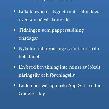
Lokala nyheter dygnet runt – alla dagar
i veckan på vår hemsida
Tidningen som papperstidning
onsdagar
Nyheter och reportage som berör från
hela länet
En bred bevakning inte minst av lokalt
näringsliv och föreningsliv
Ladda ner vår app från App Store eller
Google Play