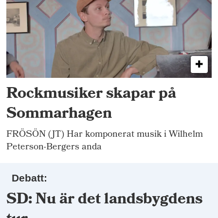
Rockmusiker skapar på
Sommarhagen
FRÖSÖN (JT) Har komponerat musik i Wilhelm
Peterson-Bergers anda
Debatt:
SD: Nu är det landsbygdens