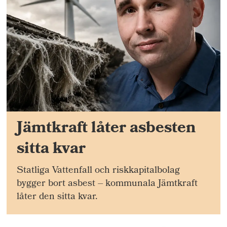
Jämtkraft låter asbesten
sitta kvar
Statliga Vattenfall och riskkapitalbolag
bygger bort asbest – kommunala Jämtkraft
låter den sitta kvar.