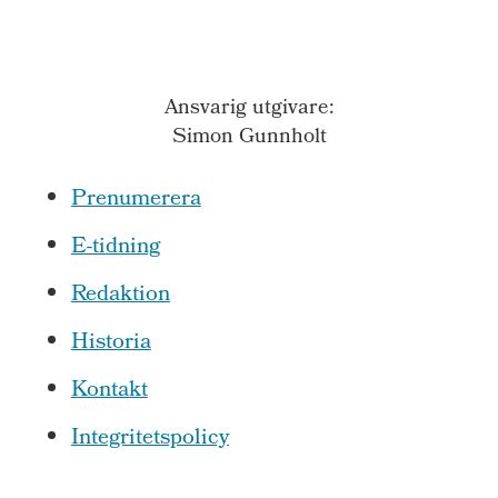
Ansvarig utgivare:
Simon Gunnholt
Prenumerera
E-tidning
Redaktion
Historia
Kontakt
Integritetspolicy