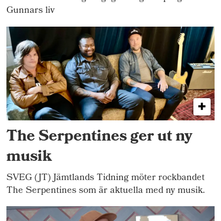
Gunnars liv
The Serpentines ger ut ny
musik
SVEG (JT) Jämtlands Tidning möter rockbandet
The Serpentines som är aktuella med ny musik.