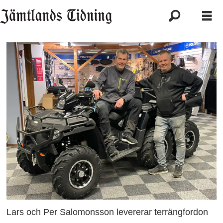
Lars och Per Salomonsson levererar terrängfordon