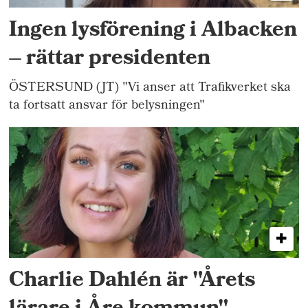
Ingen lysförening i Albacken
– rättar presidenten
ÖSTERSUND (JT) "Vi anser att Trafikverket ska
ta fortsatt ansvar för belysningen"
Charlie Dahlén är "Årets