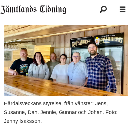
Härdalsveckans styrelse, från vänster: Jens,
Susanne, Dan, Jennie, Gunnar och Johan. Foto:
Jenny Isaksson.