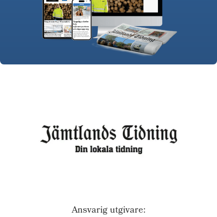
Ansvarig utgivare: