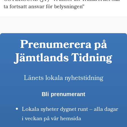
ta fortsatt ansvar för belysningen"
Prenumerera på
Jämtlands Tidning
Länets lokala nyhetstidning
Bli prenumerant
Lokala nyheter dygnet runt – alla dagar
i veckan på vår hemsida