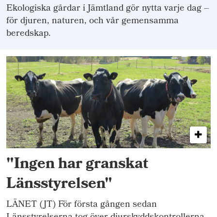
Ekologiska gårdar i Jämtland gör nytta varje dag –
för djuren, naturen, och vår gemensamma
beredskap.
"Ingen har granskat
Länsstyrelsen"
LÄNET (JT) För första gången sedan