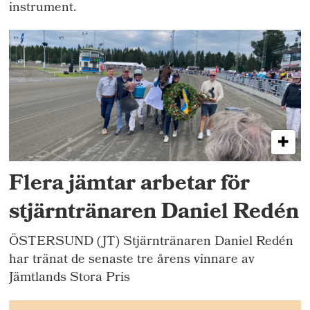
instrument.
Flera jämtar arbetar för
stjärntränaren Daniel Redén
ÖSTERSUND (JT) Stjärntränaren Daniel Redén
har tränat de senaste tre årens vinnare av
Jämtlands Stora Pris