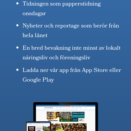
Tidningen som papperstidning
onsdagar
Nyheter och reportage som berör från
hela länet
En bred bevakning inte minst av lokalt
näringsliv och föreningsliv
Ladda ner vår app från App Store eller
Google Play