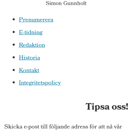
Simon Gunnholt
Prenumerera
E-tidning
Redaktion
Historia
Kontakt
Integritetspolicy
Tipsa oss!
Skicka e-post till följande adress för att nå vår