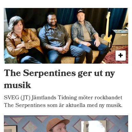
The Serpentines ger ut ny
musik
SVEG (JT) Jämtlands Tidning möter rockbandet
The Serpentines som är aktuella med ny musik.