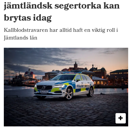
jämtländsk segertorka kan
brytas idag
Kallblodstravaren har alltid haft en viktig roll i
Jämtlands län