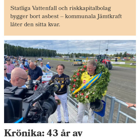
Statliga Vattenfall och riskkapitalbolag
bygger bort asbest – kommunala Jämtkraft
låter den sitta kvar.
Krönika: 43 år av