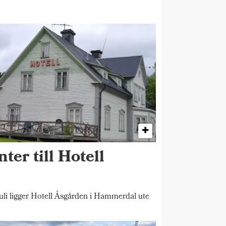
ter till Hotell
 ligger Hotell Åsgården i Hammerdal ute