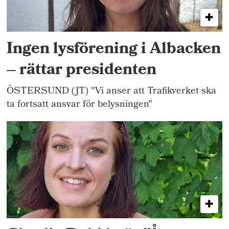
Ingen lysförening i Albacken
– rättar presidenten
ÖSTERSUND (JT) "Vi anser att Trafikverket ska
ta fortsatt ansvar för belysningen"