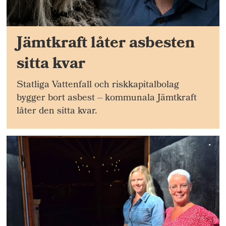
Jämtkraft låter asbesten
sitta kvar
Statliga Vattenfall och riskkapitalbolag
bygger bort asbest – kommunala Jämtkraft
låter den sitta kvar.