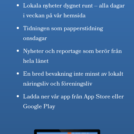
Lokala nyheter dygnet runt – alla dagar
i veckan på vår hemsida
Tidningen som papperstidning
onsdagar
Nyheter och reportage som berör från
hela länet
En bred bevakning inte minst av lokalt
näringsliv och föreningsliv
Ladda ner vår app från App Store eller
Google Play