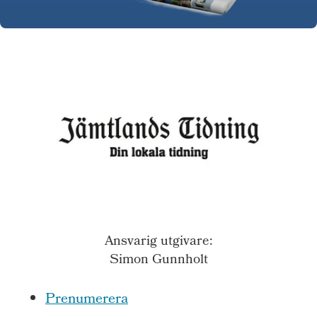
Ansvarig utgivare:
Simon Gunnholt
Prenumerera