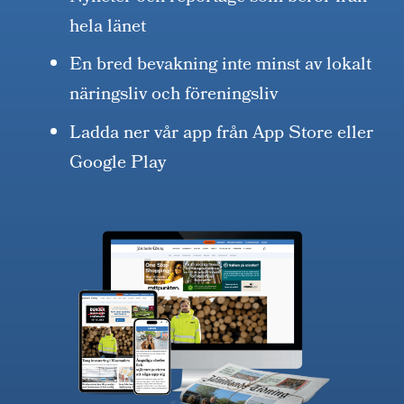
hela länet
En bred bevakning inte minst av lokalt
näringsliv och föreningsliv
Ladda ner vår app från App Store eller
Google Play