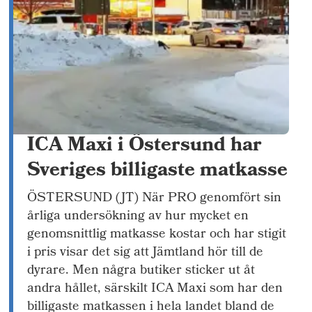
ICA Maxi i Östersund har
Sveriges billigaste matkasse
ÖSTERSUND (JT) När PRO genomfört sin
årliga undersökning av hur mycket en
genomsnittlig matkasse kostar och har stigit
i pris visar det sig att Jämtland hör till de
dyrare. Men några butiker sticker ut åt
andra hållet, särskilt ICA Maxi som har den
billigaste matkassen i hela landet bland de