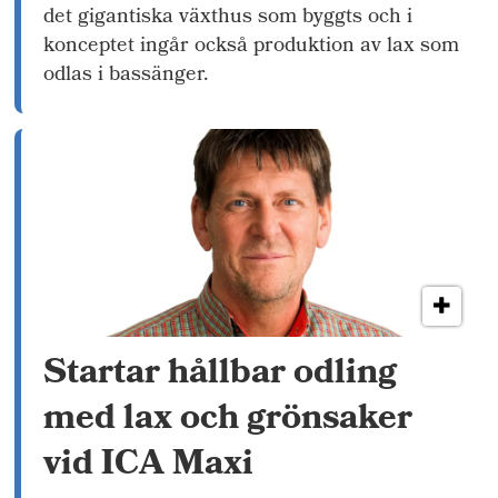
det gigantiska växthus som byggts och i
konceptet ingår också produktion av lax som
odlas i bassänger.
Startar hållbar odling
med lax och grönsaker
vid ICA Maxi