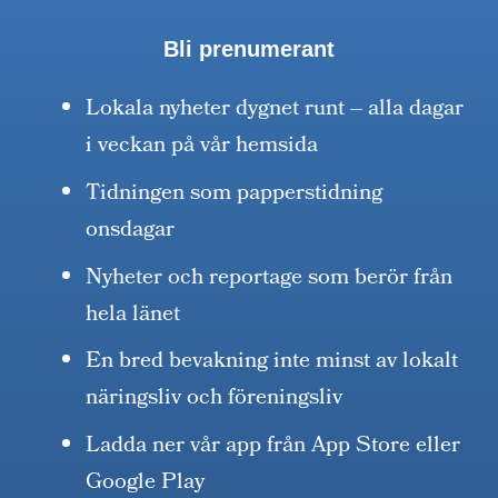
Bli prenumerant
Lokala nyheter dygnet runt – alla dagar
i veckan på vår hemsida
Tidningen som papperstidning
onsdagar
Nyheter och reportage som berör från
hela länet
En bred bevakning inte minst av lokalt
näringsliv och föreningsliv
Ladda ner vår app från App Store eller
Google Play