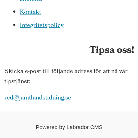
Kontakt
Integritetspolicy
Tipsa oss!
Skicka e-post till följande adress för att nå vår
tipstjänst:
red@jamtlandstidning.se
Powered by Labrador CMS