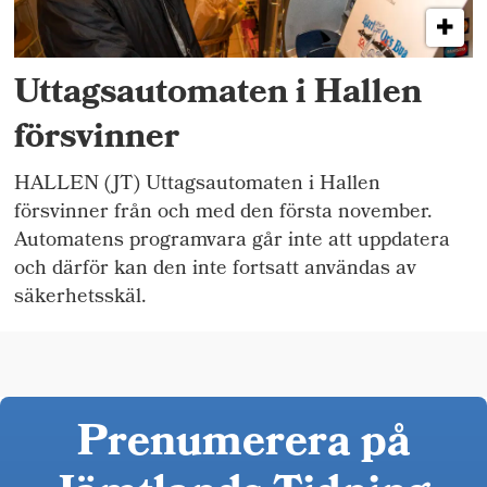
Uttagsautomaten i Hallen
försvinner
HALLEN (JT) Uttagsautomaten i Hallen
försvinner från och med den första november.
Automatens programvara går inte att uppdatera
och därför kan den inte fortsatt användas av
säkerhetsskäl.
Prenumerera på