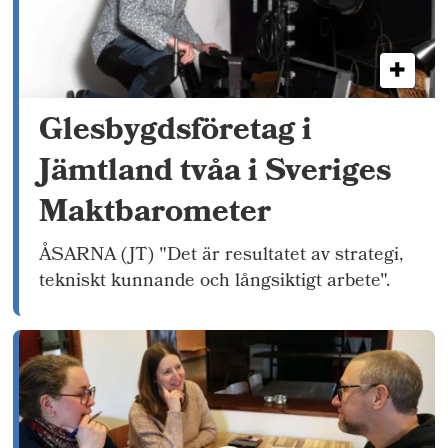
Glesbygdsföretag i
Jämtland tvåa i Sveriges
Maktbarometer
ÅSARNA (JT) "Det är resultatet av strategi,
tekniskt kunnande och långsiktigt arbete".