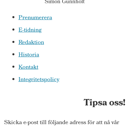
Simon Gunnholt
Prenumerera
E-tidning
Redaktion
Historia
Kontakt
Integritetspolicy
Tipsa oss!
Skicka e-post till följande adress för att nå vår