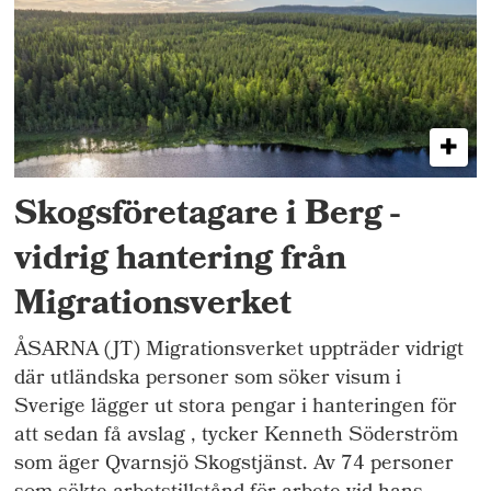
Skogsföretagare i Berg -
vidrig hantering från
Migrationsverket
ÅSARNA (JT) Migrationsverket uppträder vidrigt
där utländska personer som söker visum i
Sverige lägger ut stora pengar i hanteringen för
att sedan få avslag , tycker Kenneth Söderström
som äger Qvarnsjö Skogstjänst. Av 74 personer