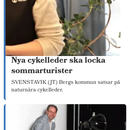
Nya cykelleder ska locka
sommarturister
SVENSTAVIK (JT) Bergs kommun satsar på
naturnära cykelleder.