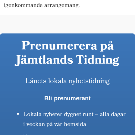
igenkommande arrangemang.
Prenumerera på
Jämtlands Tidning
Länets lokala nyhetstidning
Bli prenumerant
Lokala nyheter dygnet runt – alla dagar
i veckan på vår hemsida