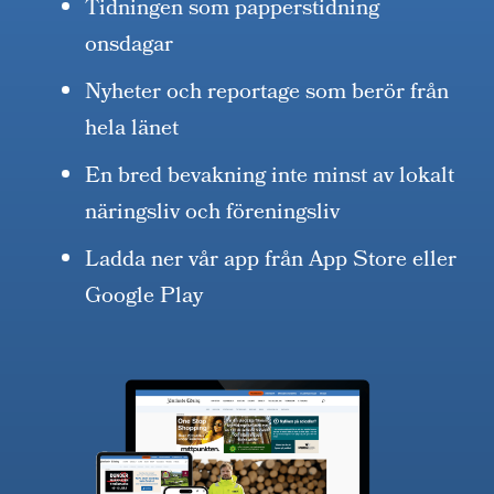
Tidningen som papperstidning
onsdagar
Nyheter och reportage som berör från
hela länet
En bred bevakning inte minst av lokalt
näringsliv och föreningsliv
Ladda ner vår app från App Store eller
Google Play