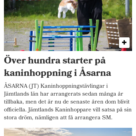
Över hundra starter på
kaninhoppning i Åsarna
ÅSARNA (JT) Kaninhoppningstävlingar i
Jämtlands län har arrangerats sedan många år
tillbaka, men det är nu de senaste åren dom blivit
officiella. Jämtlands Kaninhoppare vill satsa på sin
stora dröm, nämligen att få arrangera SM.