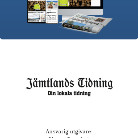
Ansvarig utgivare: