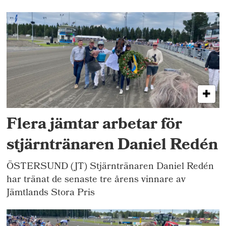
Flera jämtar arbetar för
stjärntränaren Daniel Redén
ÖSTERSUND (JT) Stjärntränaren Daniel Redén
har tränat de senaste tre årens vinnare av
Jämtlands Stora Pris