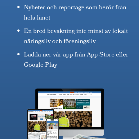
Nyheter och reportage som berör från
hela länet
En bred bevakning inte minst av lokalt
näringsliv och föreningsliv
Ladda ner vår app från App Store eller
Google Play