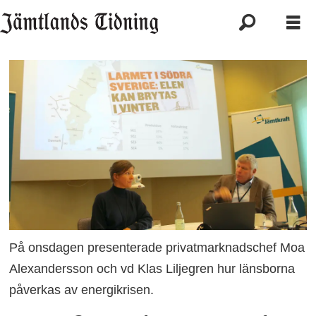
På onsdagen presenterade privatmarknadschef Moa
Alexandersson och vd Klas Liljegren hur länsborna
påverkas av energikrisen.