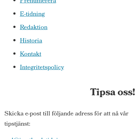
Prenumerera
E-tidning
Redaktion
Historia
Kontakt
Integritetspolicy
Tipsa oss!
Skicka e-post till följande adress för att nå vår
tipstjänst: