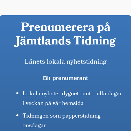
Prenumerera på
Jämtlands Tidning
Länets lokala nyhetstidning
Bli prenumerant
Lokala nyheter dygnet runt – alla dagar
i veckan på vår hemsida
Tidningen som papperstidning
onsdagar