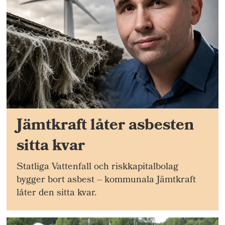
Jämtkraft låter asbesten
sitta kvar
Statliga Vattenfall och riskkapitalbolag
bygger bort asbest – kommunala Jämtkraft
låter den sitta kvar.