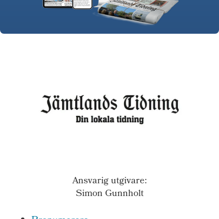
Ansvarig utgivare:
Simon Gunnholt