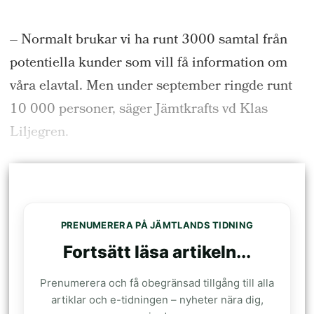
– Normalt brukar vi ha runt 3000 samtal från
potentiella kunder som vill få information om
våra elavtal. Men under september ringde runt
10 000 personer, säger Jämtkrafts vd Klas
Liljegren.
PRENUMERERA PÅ JÄMTLANDS TIDNING
Fortsätt läsa artikeln...
Prenumerera och få obegränsad tillgång till alla
artiklar och e-tidningen – nyheter nära dig,