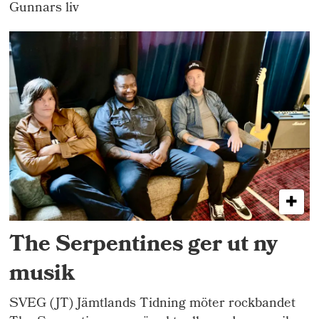
Gunnars liv
The Serpentines ger ut ny
musik
SVEG (JT) Jämtlands Tidning möter rockbandet