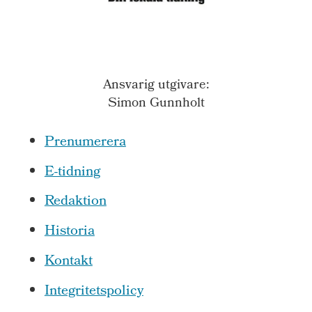
Ansvarig utgivare:
Simon Gunnholt
Prenumerera
E-tidning
Redaktion
Historia
Kontakt
Integritetspolicy