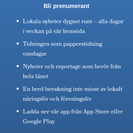
Bli prenumerant
Lokala nyheter dygnet runt – alla dagar
i veckan på vår hemsida
Tidningen som papperstidning
onsdagar
Nyheter och reportage som berör från
hela länet
En bred bevakning inte minst av lokalt
näringsliv och föreningsliv
Ladda ner vår app från App Store eller
Google Play