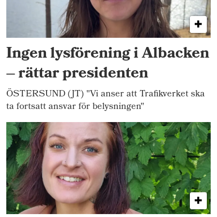
Ingen lysförening i Albacken
– rättar presidenten
ÖSTERSUND (JT) "Vi anser att Trafikverket ska
ta fortsatt ansvar för belysningen"