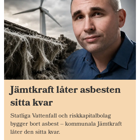
Jämtkraft låter asbesten
sitta kvar
Statliga Vattenfall och riskkapitalbolag
bygger bort asbest – kommunala Jämtkraft
låter den sitta kvar.