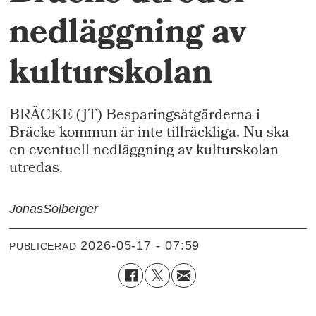
nedläggning av
kulturskolan
BRÄCKE (JT) Besparingsåtgärderna i
Bräcke kommun är inte tillräckliga. Nu ska
en eventuell nedläggning av kulturskolan
utredas.
Jonas
Solberger
2026-05-17 - 07:59
PUBLICERAD