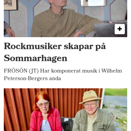
Rockmusiker skapar på
Sommarhagen
FRÖSÖN (JT) Har komponerat musik i Wilhelm
Peterson-Bergers anda