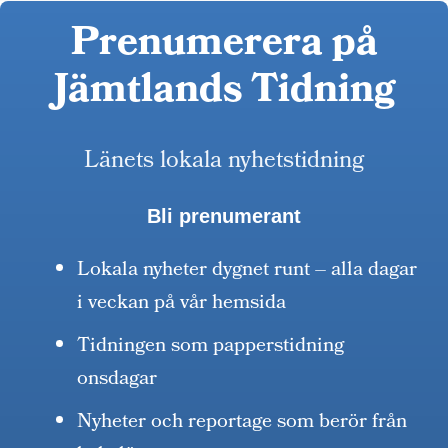
Prenumerera på
Jämtlands Tidning
Länets lokala nyhetstidning
Bli prenumerant
Lokala nyheter dygnet runt – alla dagar
i veckan på vår hemsida
Tidningen som papperstidning
onsdagar
Nyheter och reportage som berör från