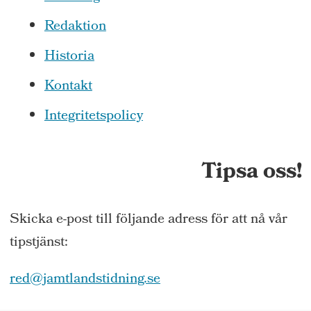
Redaktion
Historia
Kontakt
Integritetspolicy
Tipsa oss!
Skicka e-post till följande adress för att nå vår
tipstjänst:
red@jamtlandstidning.se