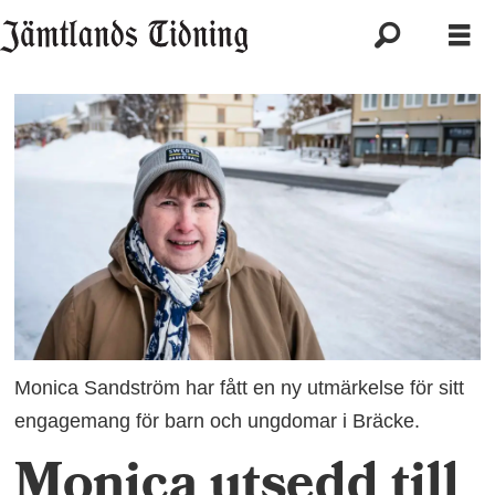
Monica Sandström har fått en ny utmärkelse för sitt
engagemang för barn och ungdomar i Bräcke.
Monica utsedd till