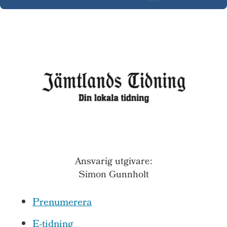
Ansvarig utgivare:
Simon Gunnholt
Prenumerera
E-tidning