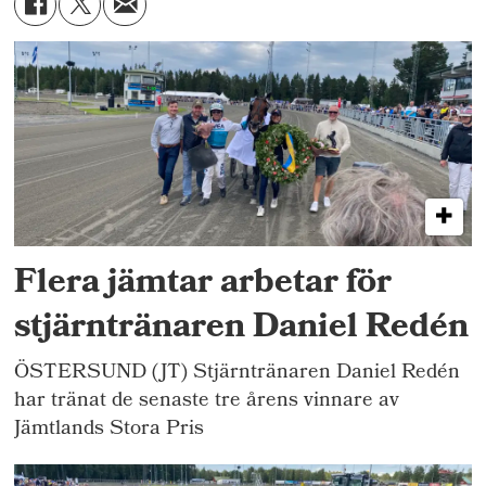
Flera jämtar arbetar för
stjärntränaren Daniel Redén
ÖSTERSUND (JT) Stjärntränaren Daniel Redén
har tränat de senaste tre årens vinnare av
Jämtlands Stora Pris