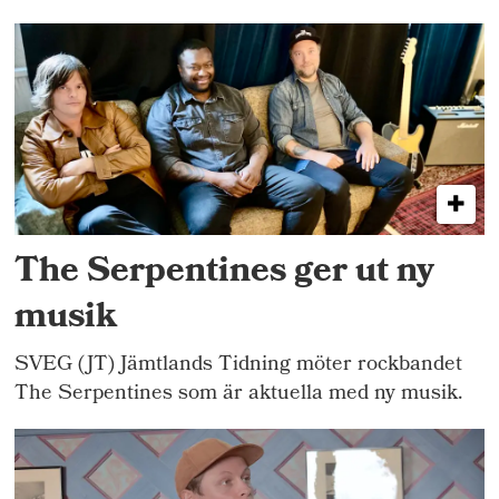
The Serpentines ger ut ny
musik
SVEG (JT) Jämtlands Tidning möter rockbandet
The Serpentines som är aktuella med ny musik.