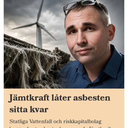
Jämtkraft låter asbesten
sitta kvar
Statliga Vattenfall och riskkapitalbolag