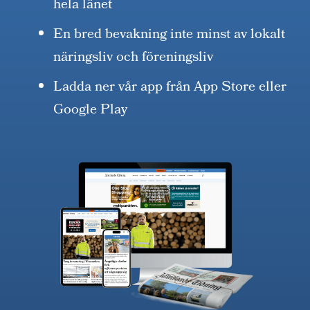
hela länet
En bred bevakning inte minst av lokalt
näringsliv och föreningsliv
Ladda ner vår app från App Store eller
Google Play