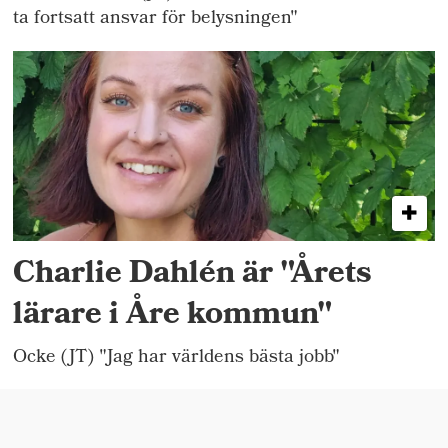
ta fortsatt ansvar för belysningen"
Charlie Dahlén är "Årets
lärare i Åre kommun"
Ocke (JT) "Jag har världens bästa jobb"