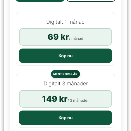
Digitalt 1 månad
69 kr
/ månad
Köp nu
MEST POPULÄR
Digitalt 3 månader
149 kr
/ 3 månader
Köp nu