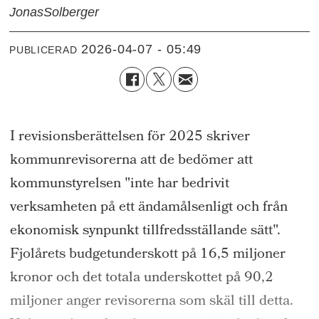
Jonas
Solberger
2026-04-07 - 05:49
PUBLICERAD
I revisionsberättelsen för 2025 skriver
kommunrevisorerna att de bedömer att
kommunstyrelsen "inte har bedrivit
verksamheten på ett ändamålsenligt och från
ekonomisk synpunkt tillfredsställande sätt".
Fjolårets budgetunderskott på 16,5 miljoner
kronor och det totala underskottet på 90,2
miljoner anger revisorerna som skäl till detta.