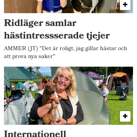
Ridläger samlar
hästintressserade tjejer
AMMER (JT) "Det är roligt, jag gillar hästar och
att prova nya saker"
Internationell