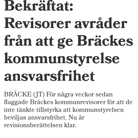
Bekräftat:
Revisorer avråder
från att ge Bräckes
kommunstyrelse
ansvarsfrihet
BRÄCKE (JT) För några veckor sedan
flaggade Bräckes kommunrevisorer för att de
inte tänkte tillstyrka att kommunstyrelsen
beviljas ansvarsfrihet. Nu är
revisionsberättelsen klar.