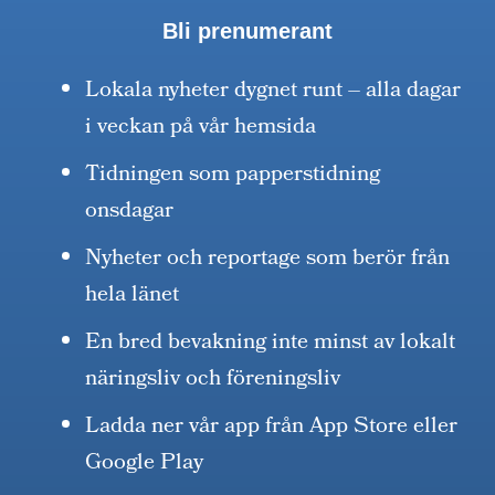
Bli prenumerant
Lokala nyheter dygnet runt – alla dagar
i veckan på vår hemsida
Tidningen som papperstidning
onsdagar
Nyheter och reportage som berör från
hela länet
En bred bevakning inte minst av lokalt
näringsliv och föreningsliv
Ladda ner vår app från App Store eller
Google Play