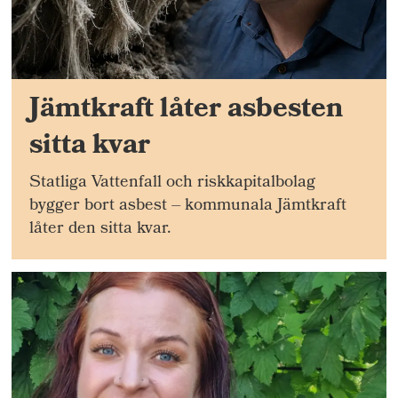
Jämtkraft låter asbesten
sitta kvar
Statliga Vattenfall och riskkapitalbolag
bygger bort asbest – kommunala Jämtkraft
låter den sitta kvar.