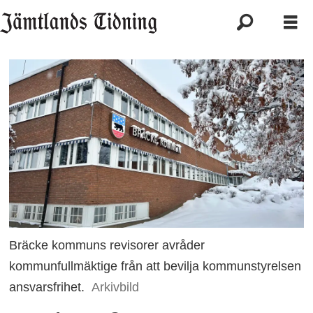
Bräcke kommuns revisorer avråder
kommunfullmäktige från att bevilja kommunstyrelsen
ansvarsfrihet.
Arkivbild