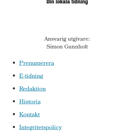
Ansvarig utgivare:
Simon Gunnholt
Prenumerera
E-tidning
Redaktion
Historia
Kontakt
Integritetspolicy