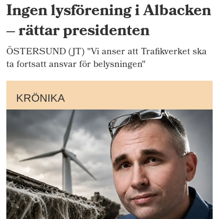
Ingen lysförening i Albacken
– rättar presidenten
ÖSTERSUND (JT) "Vi anser att Trafikverket ska
ta fortsatt ansvar för belysningen"
KRÖNIKA