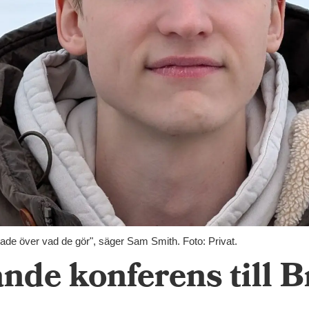
onerade över vad de gör", säger Sam Smith. Foto: Privat.
nde konferens till 