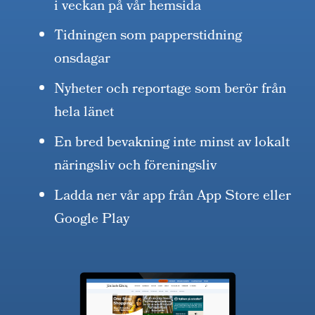
i veckan på vår hemsida
Tidningen som papperstidning
onsdagar
Nyheter och reportage som berör från
hela länet
En bred bevakning inte minst av lokalt
näringsliv och föreningsliv
Ladda ner vår app från App Store eller
Google Play