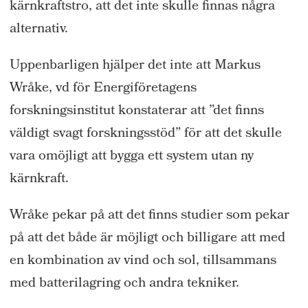
kärnkraftstro, att det inte skulle finnas några
alternativ.
Uppenbarligen hjälper det inte att Markus
Wråke, vd för Energiföretagens
forskningsinstitut konstaterar att ”det finns
väldigt svagt forskningsstöd” för att det skulle
vara omöjligt att bygga ett system utan ny
kärnkraft.
Wråke pekar på att det finns studier som pekar
på att det både är möjligt och billigare att med
en kombination av vind och sol, tillsammans
med batterilagring och andra tekniker.