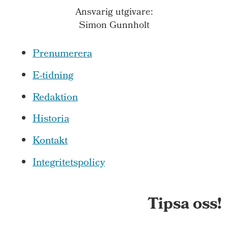
Ansvarig utgivare:
Simon Gunnholt
Prenumerera
E-tidning
Redaktion
Historia
Kontakt
Integritetspolicy
Tipsa oss!