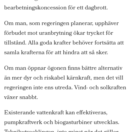
bearbetningskoncession för ett dagbrott.
Om man, som regeringen planerar, upphäver
förbudet mot uranbrytning ökar trycket för
tillstånd. Alla goda krafter behöver fortsätta att
samla krafterna för att hindra att så sker.
Om man öppnar ögonen finns bättre alternativ
än mer dyr och riskabel kärnkraft, men det vill
regeringen inte ens utreda. Vind- och solkraften
växer snabbt.
Existerande vattenkraft kan effektiveras,
pumpkraftverk och biogasturbiner utvecklas.