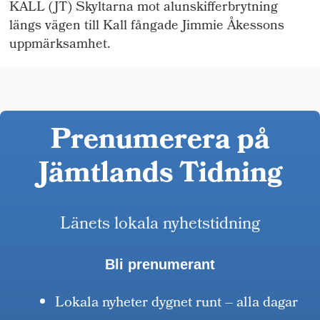
KALL (JT) Skyltarna mot alunskifferbrytning
längs vägen till Kall fångade Jimmie Åkessons
uppmärksamhet.
Prenumerera på
Jämtlands Tidning
Länets lokala nyhetstidning
Bli prenumerant
Lokala nyheter dygnet runt – alla dagar