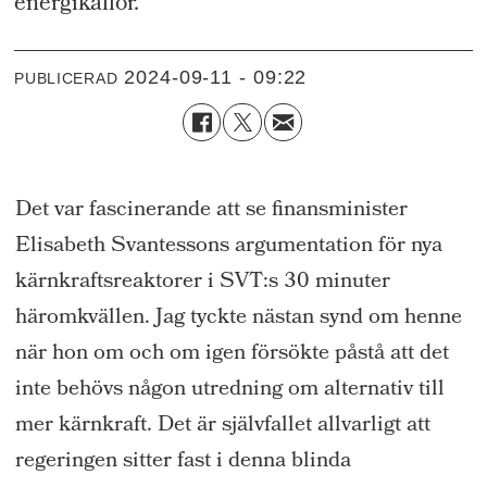
energikällor.
2024-09-11 - 09:22
PUBLICERAD
Det var fascinerande att se finansminister
Elisabeth Svantessons argumentation för nya
kärnkraftsreaktorer i SVT:s 30 minuter
häromkvällen. Jag tyckte nästan synd om henne
när hon om och om igen försökte påstå att det
inte behövs någon utredning om alternativ till
mer kärnkraft. Det är självfallet allvarligt att
regeringen sitter fast i denna blinda