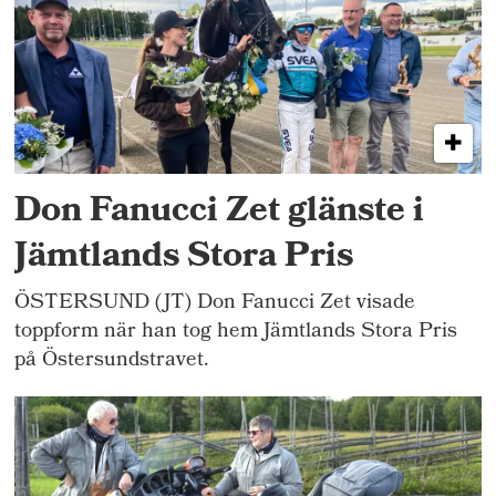
Don Fanucci Zet glänste i
Jämtlands Stora Pris
ÖSTERSUND (JT) Don Fanucci Zet visade
toppform när han tog hem Jämtlands Stora Pris
på Östersundstravet.