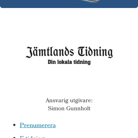
Ansvarig utgivare:
Simon Gunnholt
Prenumerera