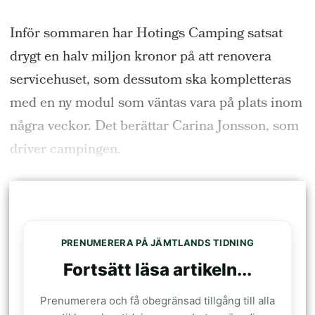
Inför sommaren har Hotings Camping satsat
drygt en halv miljon kronor på att renovera
servicehuset, som dessutom ska kompletteras
med en ny modul som väntas vara på plats inom
några veckor. Det berättar Carina Jonsson, som
driver campingen.
PRENUMERERA PÅ JÄMTLANDS TIDNING
Fortsätt läsa artikeln...
Prenumerera och få obegränsad tillgång till alla