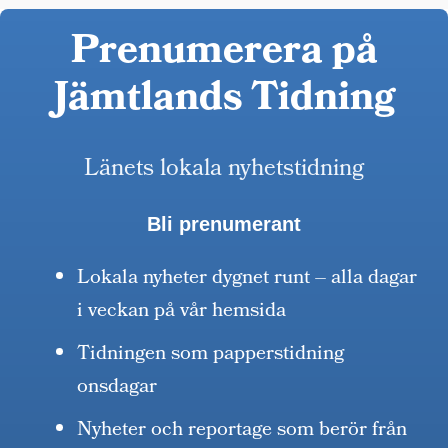
Prenumerera på
Jämtlands Tidning
Länets lokala nyhetstidning
Bli prenumerant
Lokala nyheter dygnet runt – alla dagar
i veckan på vår hemsida
Tidningen som papperstidning
onsdagar
Nyheter och reportage som berör från