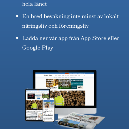
hela länet
En bred bevakning inte minst av lokalt
näringsliv och föreningsliv
Ladda ner vår app från App Store eller
Google Play