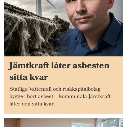
Jämtkraft låter asbesten
sitta kvar
Statliga Vattenfall och riskkapitalbolag
bygger bort asbest – kommunala Jämtkraft
låter den sitta kvar.