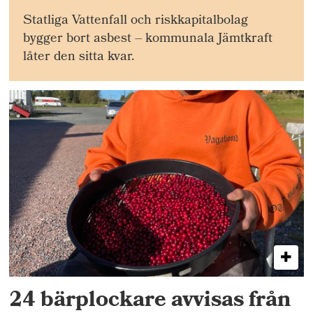
Statliga Vattenfall och riskkapitalbolag
bygger bort asbest – kommunala Jämtkraft
låter den sitta kvar.
24 bärplockare avvisas från