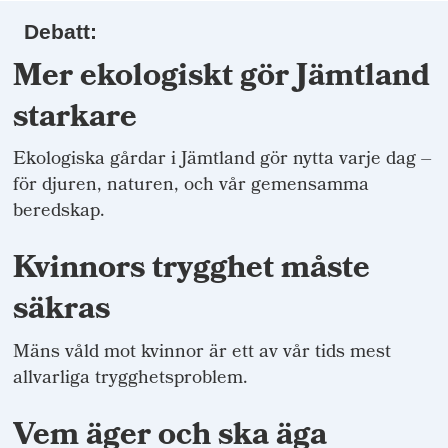
Debatt:
Mer ekologiskt gör Jämtland
starkare
Ekologiska gårdar i Jämtland gör nytta varje dag –
för djuren, naturen, och vår gemensamma
beredskap.
Kvinnors trygghet måste
säkras
Mäns våld mot kvinnor är ett av vår tids mest
allvarliga trygghetsproblem.
Vem äger och ska äga