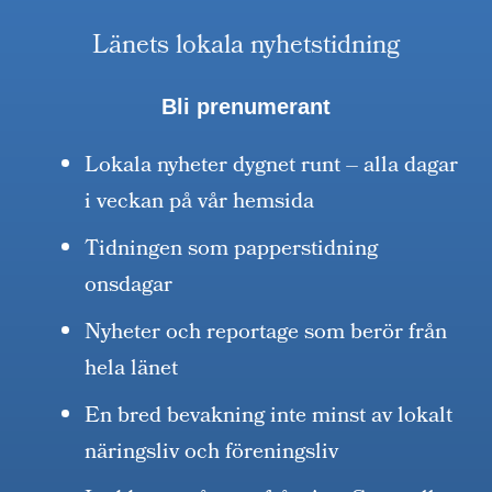
Länets lokala nyhetstidning
Bli prenumerant
Lokala nyheter dygnet runt – alla dagar
i veckan på vår hemsida
Tidningen som papperstidning
onsdagar
Nyheter och reportage som berör från
hela länet
En bred bevakning inte minst av lokalt
näringsliv och föreningsliv