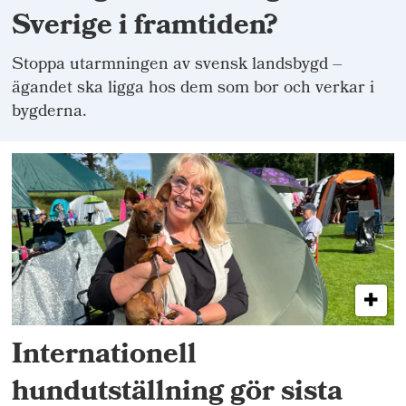
Sverige i framtiden?
Stoppa utarmningen av svensk landsbygd –
ägandet ska ligga hos dem som bor och verkar i
bygderna.
Internationell
hundutställning gör sista