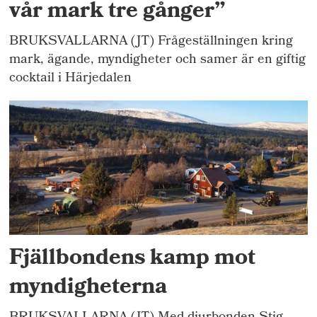
vår mark tre gånger”
BRUKSVALLARNA (JT) Frågeställningen kring
mark, ägande, myndigheter och samer är en giftig
cocktail i Härjedalen
Fjällbondens kamp mot
myndigheterna