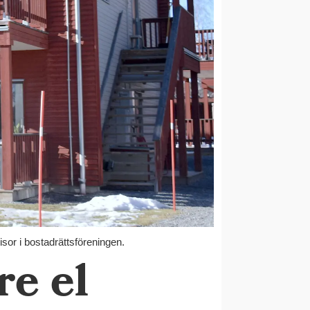
isor i bostadrättsföreningen.
re el