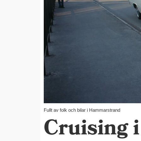
Fullt av folk och bilar i Hammarstrand
Cruising