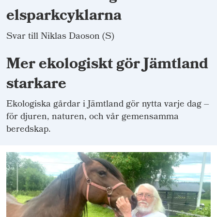
elsparkcyklarna
Svar till Niklas Daoson (S)
Mer ekologiskt gör Jämtland
starkare
Ekologiska gårdar i Jämtland gör nytta varje dag –
för djuren, naturen, och vår gemensamma
beredskap.