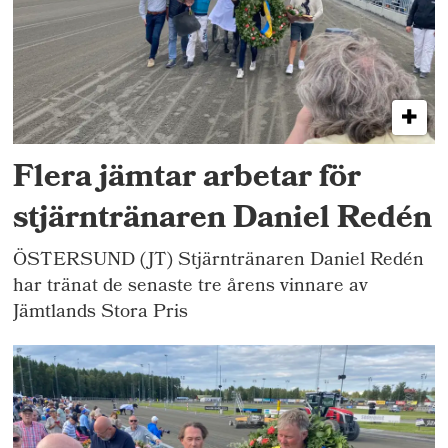
Flera jämtar arbetar för
stjärntränaren Daniel Redén
ÖSTERSUND (JT) Stjärntränaren Daniel Redén
har tränat de senaste tre årens vinnare av
Jämtlands Stora Pris