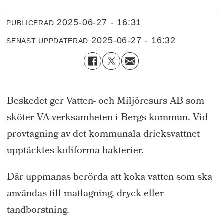
2025-06-27 - 16:31
PUBLICERAD
2025-06-27 - 16:32
SENAST UPPDATERAD
Beskedet ger Vatten- och Miljöresurs AB som
sköter VA-verksamheten i Bergs kommun. Vid
provtagning av det kommunala dricksvattnet
upptäcktes koliforma bakterier.
Där uppmanas berörda att koka vatten som ska
användas till matlagning, dryck eller
tandborstning.