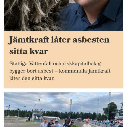
Jämtkraft låter asbesten
sitta kvar
Statliga Vattenfall och riskkapitalbolag
bygger bort asbest – kommunala Jämtkraft
låter den sitta kvar.