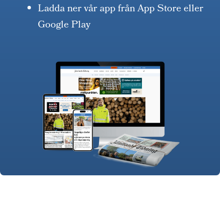
Ladda ner vår app från App Store eller
Google Play