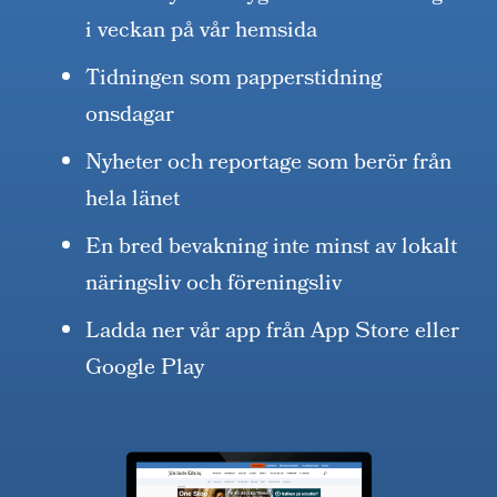
i veckan på vår hemsida
Tidningen som papperstidning
onsdagar
Nyheter och reportage som berör från
hela länet
En bred bevakning inte minst av lokalt
näringsliv och föreningsliv
Ladda ner vår app från App Store eller
Google Play