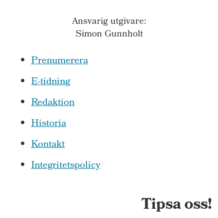
Ansvarig utgivare:
Simon Gunnholt
Prenumerera
E-tidning
Redaktion
Historia
Kontakt
Integritetspolicy
Tipsa oss!