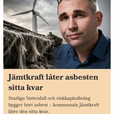
Jämtkraft låter asbesten
sitta kvar
Statliga Vattenfall och riskkapitalbolag
bygger bort asbest – kommunala Jämtkraft
låter den sitta kvar.