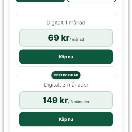
Digitalt 1 månad
69 kr
/ månad
Köp nu
MEST POPULÄR
Digitalt 3 månader
149 kr
/ 3 månader
Köp nu