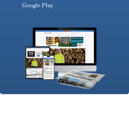
Google Play