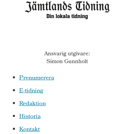
Ansvarig utgivare:
Simon Gunnholt
Prenumerera
E-tidning
Redaktion
Historia
Kontakt