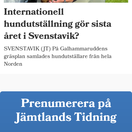
Internationell
hundutställning gör sista
året i Svenstavik?
SVENSTAVIK (JT) På Galhammaruddens
gräsplan samlades hundutställare från hela
Norden
Prenumerera på
Jämtlands Tidning