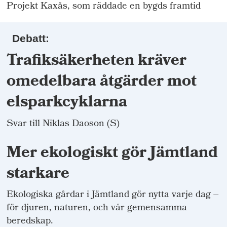
Projekt Kaxås, som räddade en bygds framtid
Debatt:
Trafiksäkerheten kräver
omedelbara åtgärder mot
elsparkcyklarna
Svar till Niklas Daoson (S)
Mer ekologiskt gör Jämtland
starkare
Ekologiska gårdar i Jämtland gör nytta varje dag –
för djuren, naturen, och vår gemensamma
beredskap.