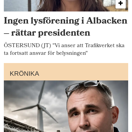
Ingen lysförening i Albacken
– rättar presidenten
ÖSTERSUND (JT) "Vi anser att Trafikverket ska
ta fortsatt ansvar för belysningen"
KRÖNIKA