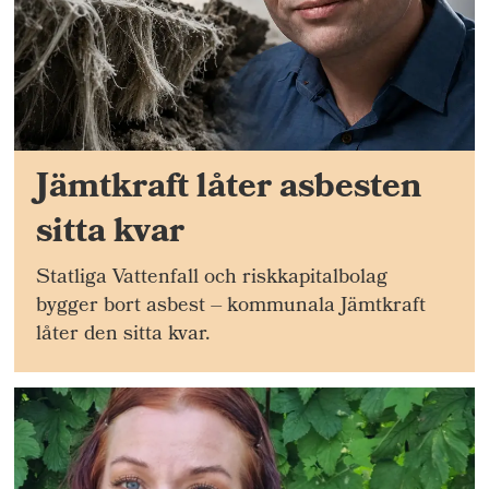
Jämtkraft låter asbesten
sitta kvar
Statliga Vattenfall och riskkapitalbolag
bygger bort asbest – kommunala Jämtkraft
låter den sitta kvar.