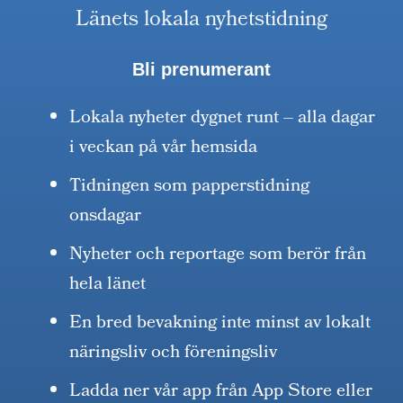
Länets lokala nyhetstidning
Bli prenumerant
Lokala nyheter dygnet runt – alla dagar
i veckan på vår hemsida
Tidningen som papperstidning
onsdagar
Nyheter och reportage som berör från
hela länet
En bred bevakning inte minst av lokalt
näringsliv och föreningsliv
Ladda ner vår app från App Store eller