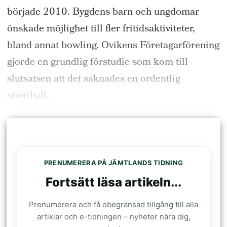
började 2010. Bygdens barn och ungdomar
önskade möjlighet till fler fritidsaktiviteter,
bland annat bowling. Ovikens Företagarförening
gjorde en grundlig förstudie som kom till
slutsatsen att det saknades en ordentlig
sporthall.
PRENUMERERA PÅ JÄMTLANDS TIDNING
Fortsätt läsa artikeln...
Prenumerera och få obegränsad tillgång till alla
artiklar och e-tidningen – nyheter nära dig,