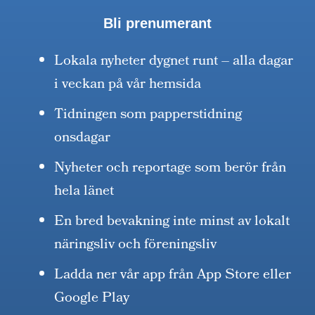
Bli prenumerant
Lokala nyheter dygnet runt – alla dagar
i veckan på vår hemsida
Tidningen som papperstidning
onsdagar
Nyheter och reportage som berör från
hela länet
En bred bevakning inte minst av lokalt
näringsliv och föreningsliv
Ladda ner vår app från App Store eller
Google Play