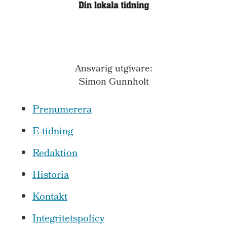
Ansvarig utgivare:
Simon Gunnholt
Prenumerera
E-tidning
Redaktion
Historia
Kontakt
Integritetspolicy