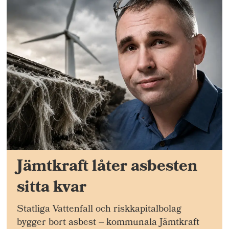
Jämtkraft låter asbesten
sitta kvar
Statliga Vattenfall och riskkapitalbolag
bygger bort asbest – kommunala Jämtkraft