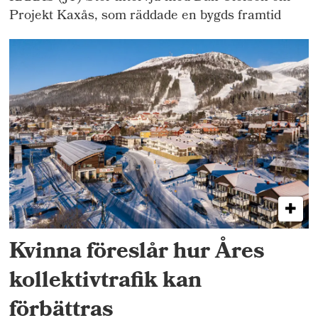
Projekt Kaxås, som räddade en bygds framtid
Kvinna föreslår hur Åres
kollektivtrafik kan
förbättras