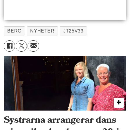
BERG
NYHETER
JT25V33
Systrarna arrangerar dans