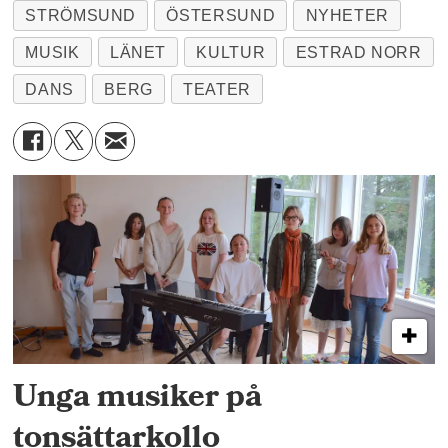
STRÖMSUND
ÖSTERSUND
NYHETER
MUSIK
LÄNET
KULTUR
ESTRAD NORR
DANS
BERG
TEATER
Unga musiker på
tonsättarkollo