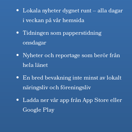
Lokala nyheter dygnet runt – alla dagar
i veckan på vår hemsida
Tidningen som papperstidning
onsdagar
Nyheter och reportage som berör från
hela länet
En bred bevakning inte minst av lokalt
näringsliv och föreningsliv
Ladda ner vår app från App Store eller
Google Play