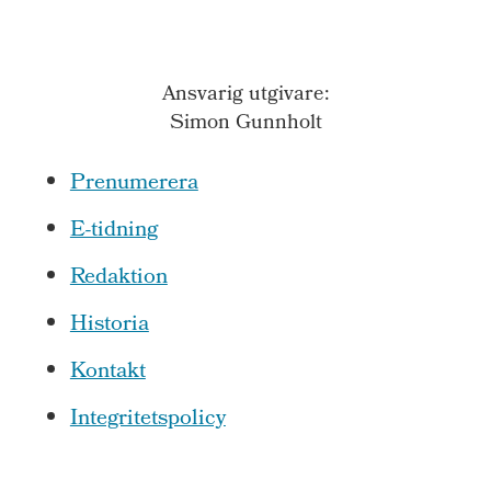
Ansvarig utgivare:
Simon Gunnholt
Prenumerera
E-tidning
Redaktion
Historia
Kontakt
Integritetspolicy