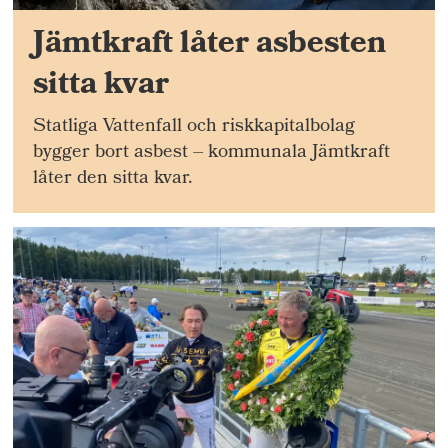
Jämtkraft låter asbesten
sitta kvar
Statliga Vattenfall och riskkapitalbolag
bygger bort asbest – kommunala Jämtkraft
låter den sitta kvar.