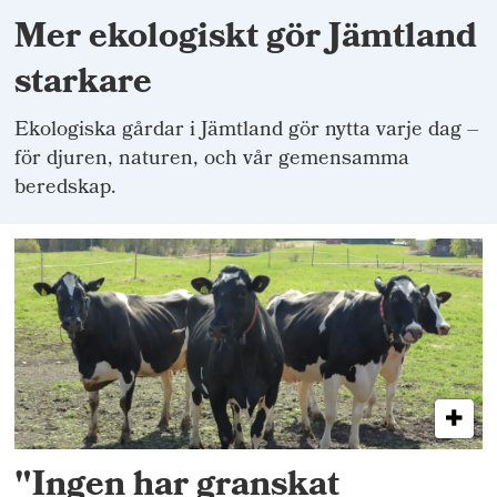
Mer ekologiskt gör Jämtland
starkare
Ekologiska gårdar i Jämtland gör nytta varje dag –
för djuren, naturen, och vår gemensamma
beredskap.
"Ingen har granskat