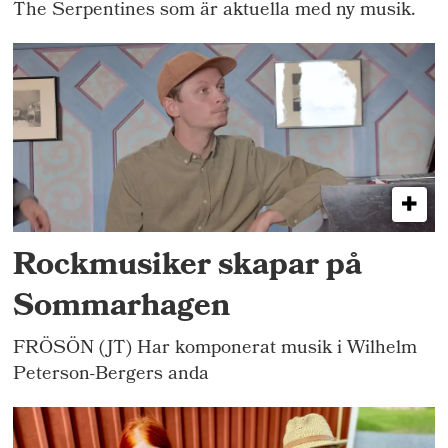
The Serpentines som är aktuella med ny musik.
Rockmusiker skapar på
Sommarhagen
FRÖSÖN (JT) Har komponerat musik i Wilhelm
Peterson-Bergers anda