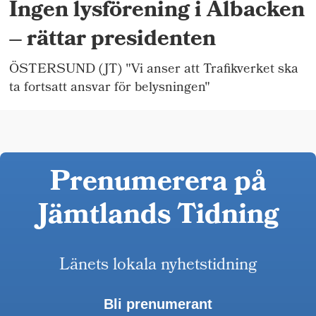
Ingen lysförening i Albacken
– rättar presidenten
ÖSTERSUND (JT) "Vi anser att Trafikverket ska
ta fortsatt ansvar för belysningen"
Prenumerera på
Jämtlands Tidning
Länets lokala nyhetstidning
Bli prenumerant