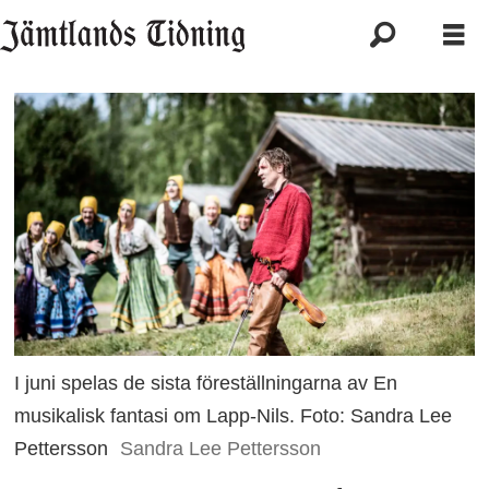
I juni spelas de sista föreställningarna av En
musikalisk fantasi om Lapp-Nils. Foto: Sandra Lee
Pettersson
Sandra Lee Pettersson