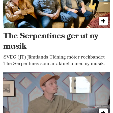
The Serpentines ger ut ny
musik
SVEG (JT) Jämtlands Tidning möter rockbandet
The Serpentines som är aktuella med ny musik.