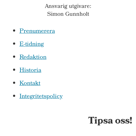
Ansvarig utgivare:
Simon Gunnholt
Prenumerera
E-tidning
Redaktion
Historia
Kontakt
Integritetspolicy
Tipsa oss!