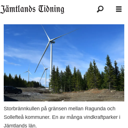
Storbrännkullen på gränsen mellan Ragunda och
Sollefteå kommuner. En av många vindkraftparker i
Jämtlands län.