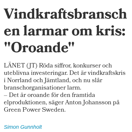
Vindkraftsbransch
en larmar om kris:
"Oroande"
LÄNET (JT) Röda siffror, konkurser och
uteblivna investeringar. Det är vindkraftskris
i Norrland och Jämtland, och nu slår
branschorganisationer larm.
– Det är oroande för den framtida
elproduktionen, säger Anton Johansson på
Green Power Sweden.
Simon
Gunnholt