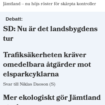
Jämtland – nu höjs röster för skärpta kontroller
Debatt:
SD: Nu är det landsbygdens
tur
Trafiksäkerheten kräver
omedelbara åtgärder mot
elsparkcyklarna
Svar till Niklas Daoson (S)
Mer ekologiskt gör Jämtland