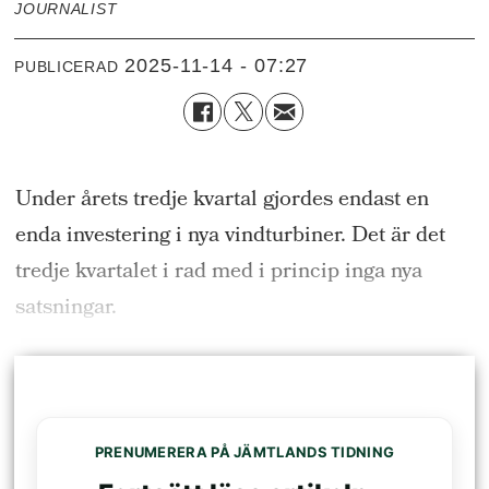
JOURNALIST
2025-11-14 - 07:27
PUBLICERAD
Under årets tredje kvartal gjordes endast en
enda investering i nya vindturbiner. Det är det
tredje kvartalet i rad med i princip inga nya
satsningar.
PRENUMERERA PÅ JÄMTLANDS TIDNING