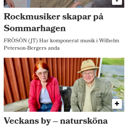
Rockmusiker skapar på
Sommarhagen
FRÖSÖN (JT) Har komponerat musik i Wilhelm
Peterson-Bergers anda
Veckans by – natursköna