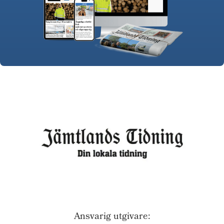
Ansvarig utgivare: