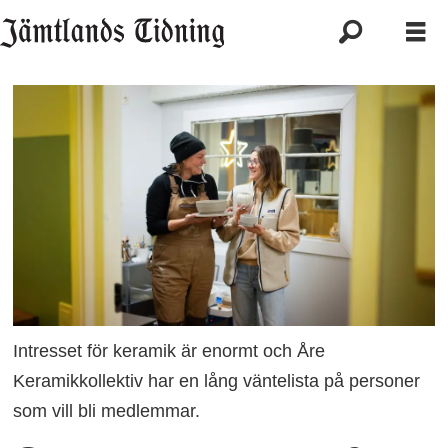
Intresset för keramik är enormt och Åre
Keramikkollektiv har en lång väntelista på personer
som vill bli medlemmar.