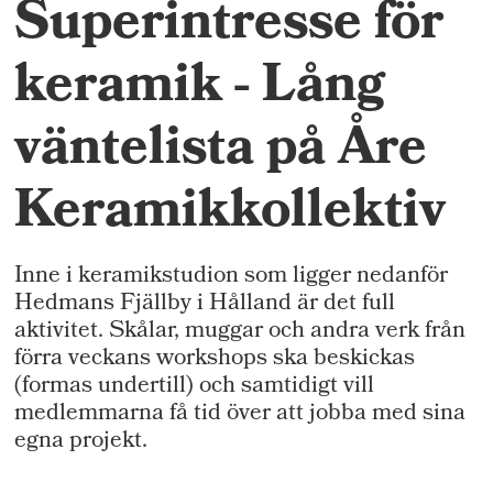
Superintresse för
keramik - Lång
väntelista på Åre
Keramikkollektiv
Inne i keramikstudion som ligger nedanför
Hedmans Fjällby i Hålland är det full
aktivitet. Skålar, muggar och andra verk från
förra veckans workshops ska beskickas
(formas undertill) och samtidigt vill
medlemmarna få tid över att jobba med sina
egna projekt.