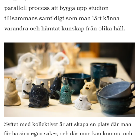
parallell process att bygga upp studion
tillsammans samtidigt som man lärt känna
varandra och hämtat kunskap från olika håll.
Syftet med kollektivet är att skapa en plats där man
får ha sina egna saker, och där man kan komma och