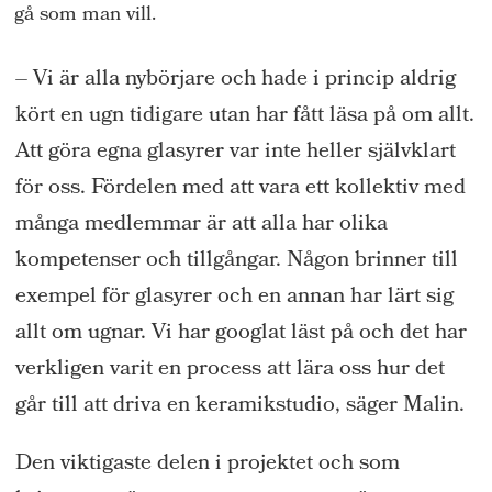
gå som man vill.
– Vi är alla nybörjare och hade i princip aldrig
kört en ugn tidigare utan har fått läsa på om allt.
Att göra egna glasyrer var inte heller självklart
för oss. Fördelen med att vara ett kollektiv med
många medlemmar är att alla har olika
kompetenser och tillgångar. Någon brinner till
exempel för glasyrer och en annan har lärt sig
allt om ugnar. Vi har googlat läst på och det har
verkligen varit en process att lära oss hur det
går till att driva en keramikstudio, säger Malin.
Den viktigaste delen i projektet och som