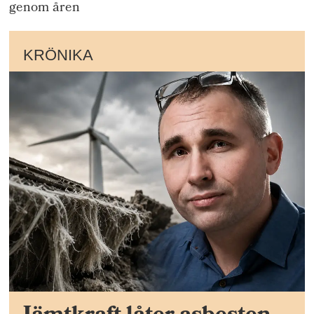
genom åren
KRÖNIKA