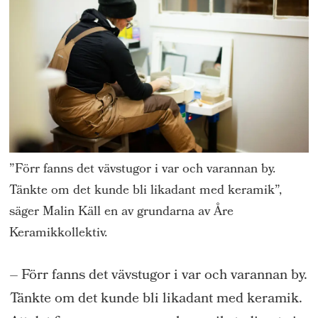
”Förr fanns det vävstugor i var och varannan by.
Tänkte om det kunde bli likadant med keramik”,
säger Malin Käll en av grundarna av Åre
Keramikkollektiv.
– Förr fanns det vävstugor i var och varannan by.
Tänkte om det kunde bli likadant med keramik.