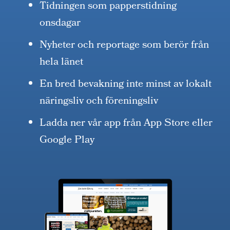
Tidningen som papperstidning
onsdagar
Nyheter och reportage som berör från
hela länet
En bred bevakning inte minst av lokalt
näringsliv och föreningsliv
Ladda ner vår app från App Store eller
Google Play