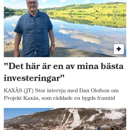
"Det här är en av mina bästa
investeringar"
KAXÅS (JT) Stor intervju med Dan Olofson om
Projekt Kaxås, som räddade en bygds framtid