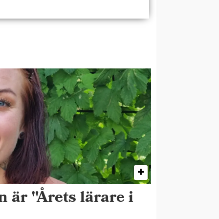
 är "Årets lärare i