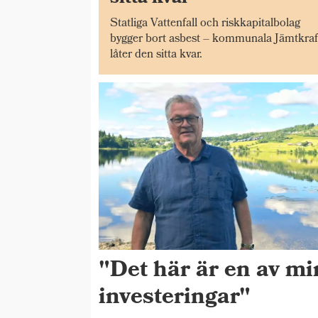
Statliga Vattenfall och riskkapitalbolag
bygger bort asbest – kommunala Jämtkraf
låter den sitta kvar.
"Det här är en av mi
investeringar"