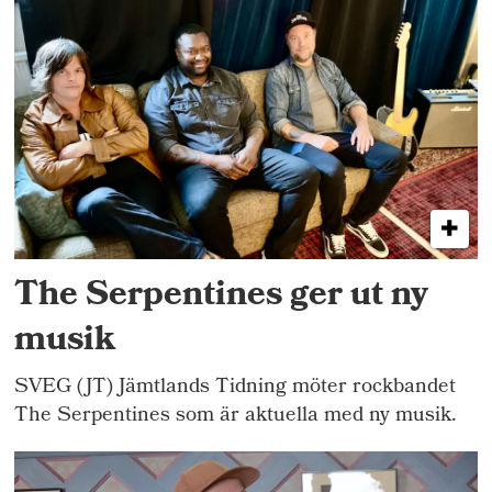
The Serpentines ger ut ny
musik
SVEG (JT) Jämtlands Tidning möter rockbandet
The Serpentines som är aktuella med ny musik.