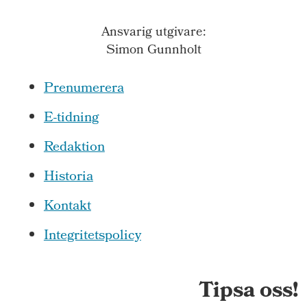
Ansvarig utgivare:
Simon Gunnholt
Prenumerera
E-tidning
Redaktion
Historia
Kontakt
Integritetspolicy
Tipsa oss!