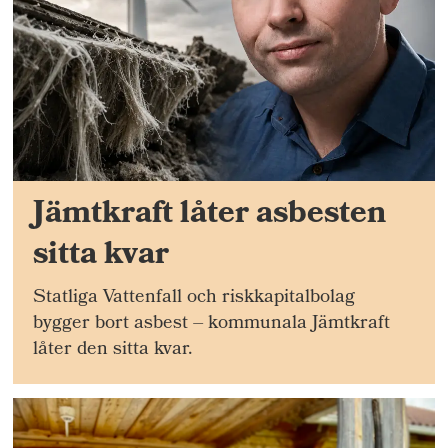
Jämtkraft låter asbesten
sitta kvar
Statliga Vattenfall och riskkapitalbolag
bygger bort asbest – kommunala Jämtkraft
låter den sitta kvar.