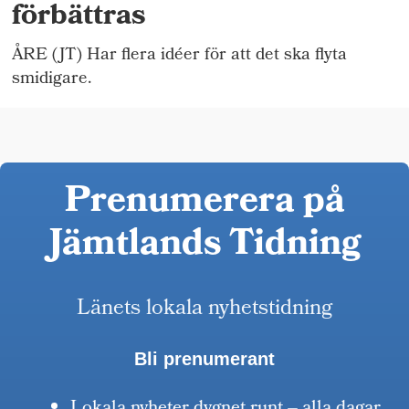
förbättras
ÅRE (JT) Har flera idéer för att det ska flyta
smidigare.
Prenumerera på
Jämtlands Tidning
Länets lokala nyhetstidning
Bli prenumerant