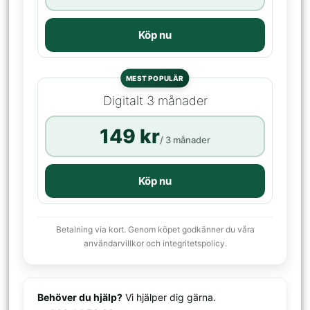
Köp nu
MEST POPULÄR
Digitalt 3 månader
149 kr
/ 3 månader
Köp nu
Betalning via kort. Genom köpet godkänner du våra
användarvillkor och integritetspolicy.
Behöver du hjälp?
Vi hjälper dig gärna.