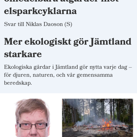
elsparkcyklarna
Svar till Niklas Daoson (S)
Mer ekologiskt gör Jämtland
starkare
Ekologiska gårdar i Jämtland gör nytta varje dag –
för djuren, naturen, och vår gemensamma
beredskap.