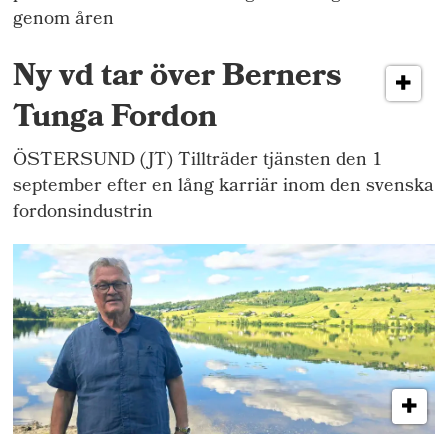
genom åren
Ny vd tar över Berners
Tunga Fordon
ÖSTERSUND (JT) Tillträder tjänsten den 1
september efter en lång karriär inom den svenska
fordonsindustrin