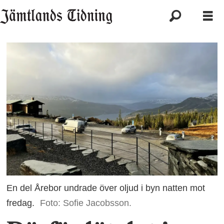
En del Årebor undrade över oljud i byn natten mot
fredag.
Foto: Sofie Jacobsson.