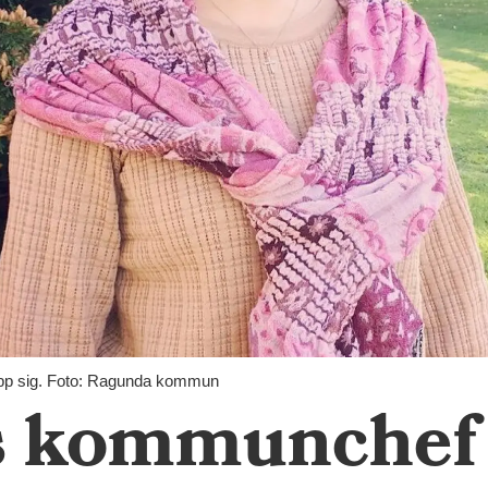
p sig. Foto: Ragunda kommun
 kommunchef 