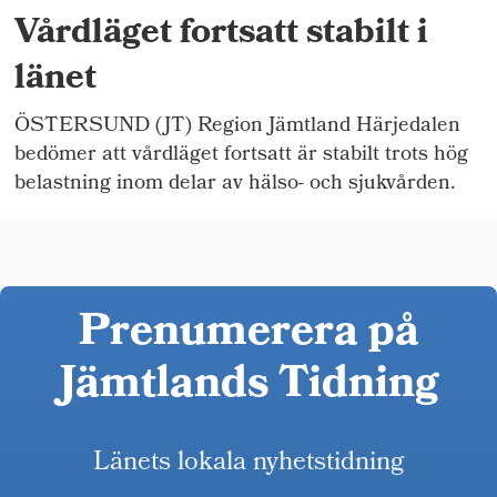
Vårdläget fortsatt stabilt i
länet
ÖSTERSUND (JT) Region Jämtland Härjedalen
bedömer att vårdläget fortsatt är stabilt trots hög
belastning inom delar av hälso- och sjukvården.
Prenumerera på
Jämtlands Tidning
Länets lokala nyhetstidning