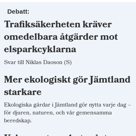
Debatt:
Trafiksäkerheten kräver
omedelbara åtgärder mot
elsparkcyklarna
Svar till Niklas Daoson (S)
Mer ekologiskt gör Jämtland
starkare
Ekologiska gårdar i Jämtland gör nytta varje dag –
för djuren, naturen, och vår gemensamma
beredskap.