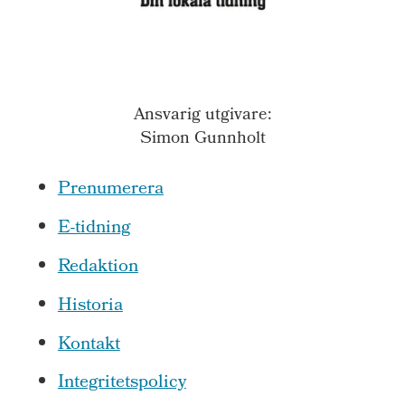
Ansvarig utgivare:
Simon Gunnholt
Prenumerera
E-tidning
Redaktion
Historia
Kontakt
Integritetspolicy