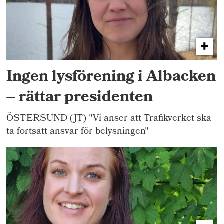
Ingen lysförening i Albacken
– rättar presidenten
ÖSTERSUND (JT) "Vi anser att Trafikverket ska
ta fortsatt ansvar för belysningen"