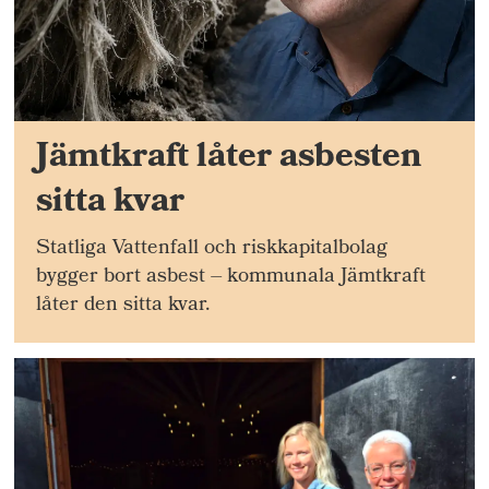
Jämtkraft låter asbesten
sitta kvar
Statliga Vattenfall och riskkapitalbolag
bygger bort asbest – kommunala Jämtkraft
låter den sitta kvar.