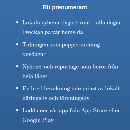
Bli prenumerant
Lokala nyheter dygnet runt – alla dagar
i veckan på vår hemsida
Tidningen som papperstidning
onsdagar
Nyheter och reportage som berör från
hela länet
En bred bevakning inte minst av lokalt
näringsliv och föreningsliv
Ladda ner vår app från App Store eller
Google Play