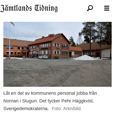
Låt en del av kommunens personal jobba från
Nornan i Stugun. Det tycker Pehr Häggkvist,
Sverigedemokraterna.
Foto: Arkivbild.