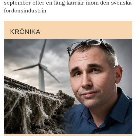
september efter en lång karriär inom den svenska
fordonsindustrin
KRÖNIKA