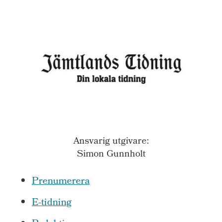
Ansvarig utgivare:
Simon Gunnholt
Prenumerera
E-tidning