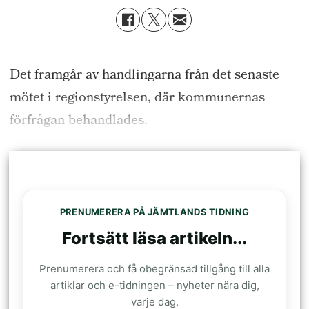
Det framgår av handlingarna från det senaste
mötet i regionstyrelsen, där kommunernas
förfrågan behandlades.
PRENUMERERA PÅ JÄMTLANDS TIDNING
Fortsätt läsa artikeln...
Prenumerera och få obegränsad tillgång till alla
artiklar och e-tidningen – nyheter nära dig,
varje dag.