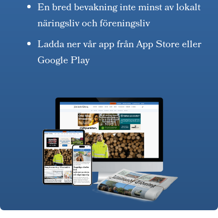
En bred bevakning inte minst av lokalt
näringsliv och föreningsliv
Ladda ner vår app från App Store eller
Google Play