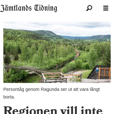
Persontåg genom Ragunda ser ut att vara långt
borta.
Regionen vill inte