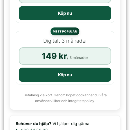
Köp nu
MEST POPULÄR
Digitalt 3 månader
149 kr
/ 3 månader
Köp nu
Betalning via kort. Genom köpet godkänner du våra
användarvillkor och integritetspolicy.
Behöver du hjälp?
Vi hjälper dig gärna.