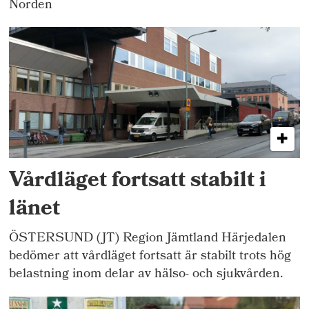
Norden
Vårdläget fortsatt stabilt i
länet
ÖSTERSUND (JT) Region Jämtland Härjedalen
bedömer att vårdläget fortsatt är stabilt trots hög
belastning inom delar av hälso- och sjukvården.