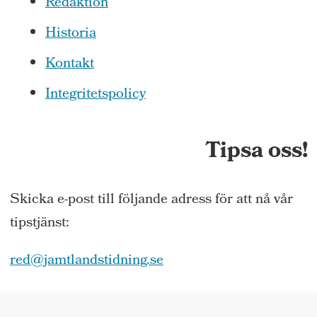
Redaktion
Historia
Kontakt
Integritetspolicy
Tipsa oss!
Skicka e-post till följande adress för att nå vår
tipstjänst:
red@jamtlandstidning.se