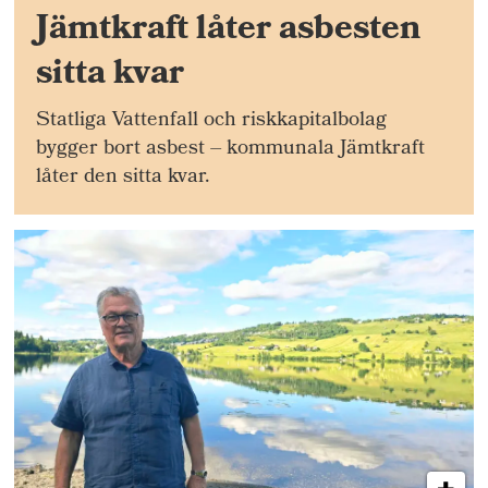
Jämtkraft låter asbesten
sitta kvar
Statliga Vattenfall och riskkapitalbolag
bygger bort asbest – kommunala Jämtkraft
låter den sitta kvar.