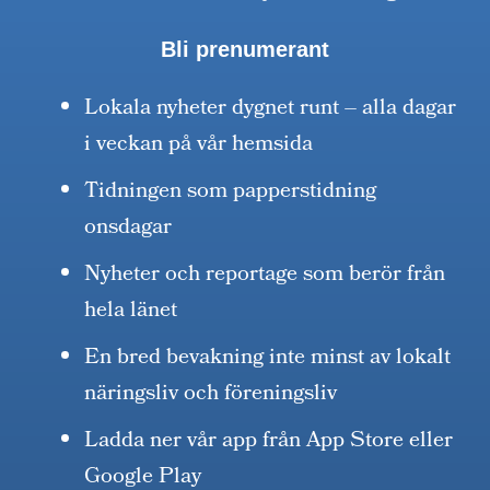
Bli prenumerant
Lokala nyheter dygnet runt – alla dagar
i veckan på vår hemsida
Tidningen som papperstidning
onsdagar
Nyheter och reportage som berör från
hela länet
En bred bevakning inte minst av lokalt
näringsliv och föreningsliv
Ladda ner vår app från App Store eller
Google Play