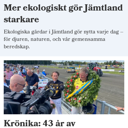
Mer ekologiskt gör Jämtland
starkare
Ekologiska gårdar i Jämtland gör nytta varje dag –
för djuren, naturen, och vår gemensamma
beredskap.
Krönika: 43 år av