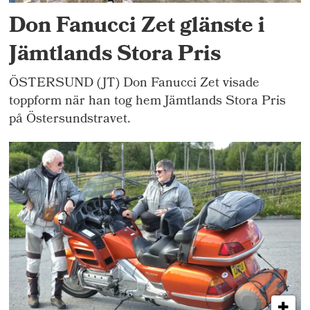
Don Fanucci Zet glänste i
Jämtlands Stora Pris
ÖSTERSUND (JT) Don Fanucci Zet visade
toppform när han tog hem Jämtlands Stora Pris
på Östersundstravet.