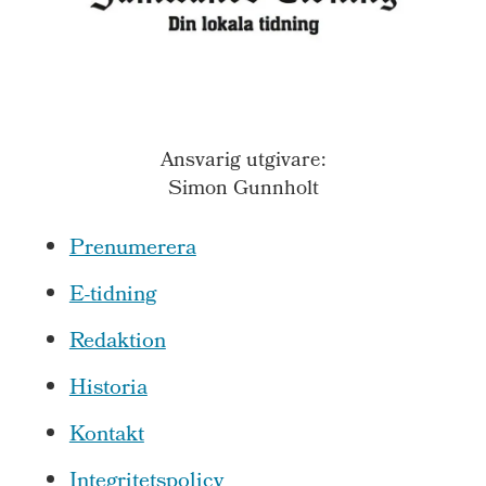
Ansvarig utgivare:
Simon Gunnholt
Prenumerera
E-tidning
Redaktion
Historia
Kontakt
Integritetspolicy