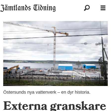
Östersunds nya vattenverk – en dyr historia.
Externa granskare