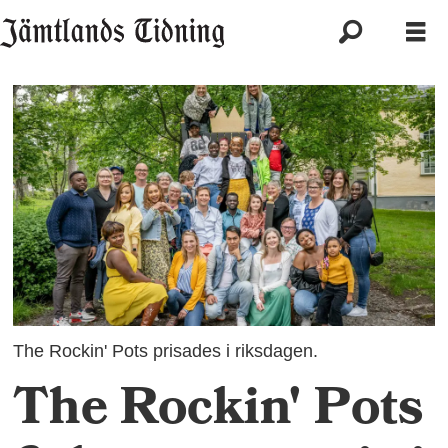
The Rockin' Pots prisades i riksdagen.
The Rockin' Pots