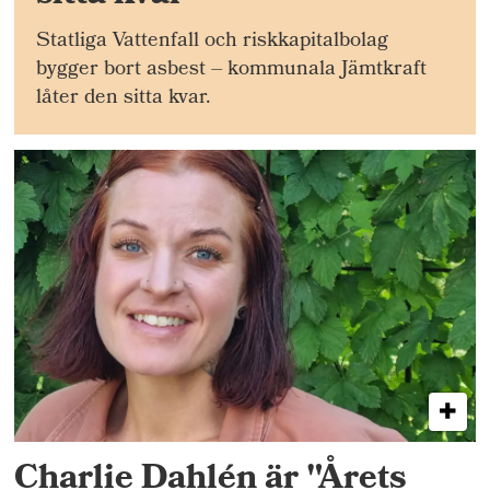
Statliga Vattenfall och riskkapitalbolag
bygger bort asbest – kommunala Jämtkraft
låter den sitta kvar.
Charlie Dahlén är "Årets