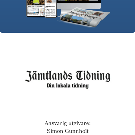
Ansvarig utgivare:
Simon Gunnholt