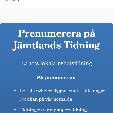
Norden
Prenumerera på
Jämtlands Tidning
Länets lokala nyhetstidning
Bli prenumerant
Lokala nyheter dygnet runt – alla dagar
i veckan på vår hemsida
Tidningen som papperstidning