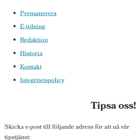
Prenumerera
E-tidning
Redaktion
Historia
Kontakt
Integritetspolicy
Tipsa oss!
Skicka e-post till följande adress för att nå vår
tipstjänst: