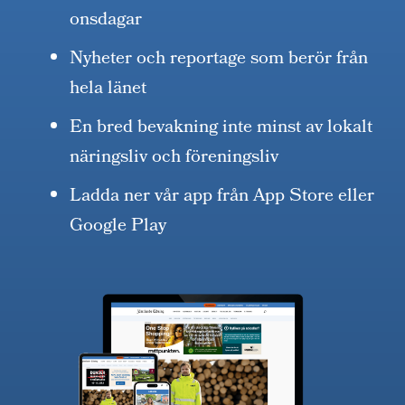
onsdagar
Nyheter och reportage som berör från
hela länet
En bred bevakning inte minst av lokalt
näringsliv och föreningsliv
Ladda ner vår app från App Store eller
Google Play