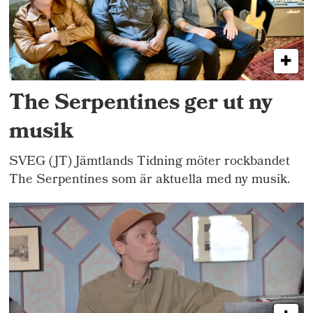
The Serpentines ger ut ny
musik
SVEG (JT) Jämtlands Tidning möter rockbandet
The Serpentines som är aktuella med ny musik.