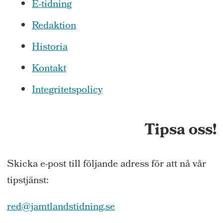
E-tidning
Redaktion
Historia
Kontakt
Integritetspolicy
Tipsa oss!
Skicka e-post till följande adress för att nå vår
tipstjänst:
red@jamtlandstidning.se