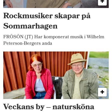
Rockmusiker skapar på
Sommarhagen
FRÖSÖN (JT) Har komponerat musik i Wilhelm
Peterson-Bergers anda
Veckans by – natursköna