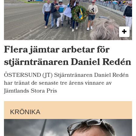
Flera jämtar arbetar för
stjärntränaren Daniel Redén
ÖSTERSUND (JT) Stjärntränaren Daniel Redén
har tränat de senaste tre årens vinnare av
Jämtlands Stora Pris
KRÖNIKA