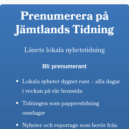
Prenumerera på
Jämtlands Tidning
Länets lokala nyhetstidning
Bli prenumerant
Lokala nyheter dygnet runt – alla dagar
i veckan på vår hemsida
Tidningen som papperstidning
onsdagar
Nyheter och reportage som berör från