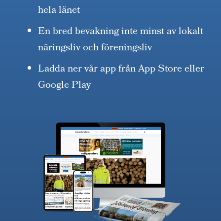
hela länet
En bred bevakning inte minst av lokalt
näringsliv och föreningsliv
Ladda ner vår app från App Store eller
Google Play