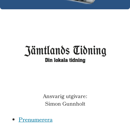
Ansvarig utgivare:
Simon Gunnholt
Prenumerera