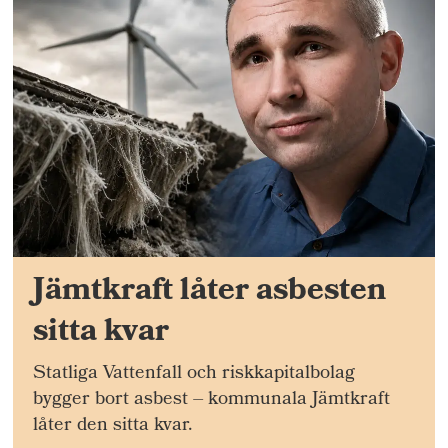
Jämtkraft låter asbesten
sitta kvar
Statliga Vattenfall och riskkapitalbolag
bygger bort asbest – kommunala Jämtkraft
låter den sitta kvar.