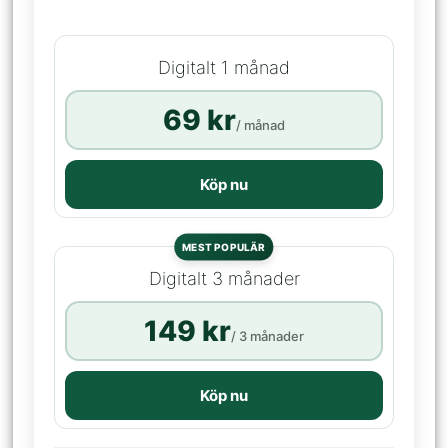
Digitalt 1 månad
69 kr
/ månad
Köp nu
MEST POPULÄR
Digitalt 3 månader
149 kr
/ 3 månader
Köp nu