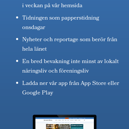
i veckan på vår hemsida
Tidningen som papperstidning
onsdagar
Nyheter och reportage som berör från
hela länet
En bred bevakning inte minst av lokalt
näringsliv och föreningsliv
Ladda ner vår app från App Store eller
Google Play