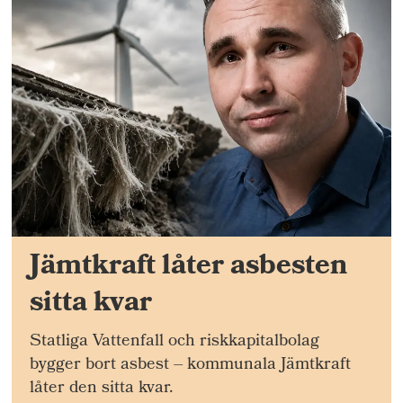
Jämtkraft låter asbesten
sitta kvar
Statliga Vattenfall och riskkapitalbolag
bygger bort asbest – kommunala Jämtkraft
låter den sitta kvar.