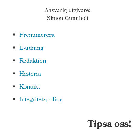
Ansvarig utgivare:
Simon Gunnholt
Prenumerera
E-tidning
Redaktion
Historia
Kontakt
Integritetspolicy
Tipsa oss!