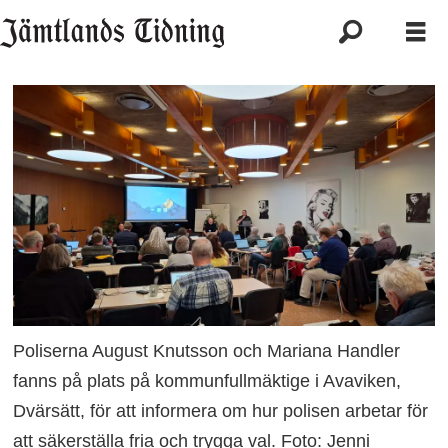
Poliserna August Knutsson och Mariana Handler
fanns på plats på kommunfullmäktige i Avaviken,
Dvärsätt, för att informera om hur polisen arbetar för
att säkerställa fria och trygga val. Foto: Jenni