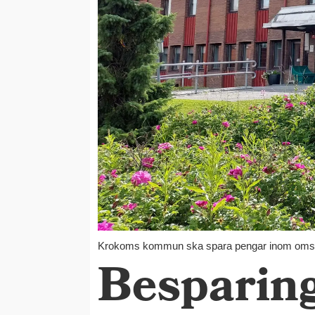
Krokoms kommun ska spara pengar inom omsor
Besparing