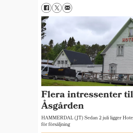
Flera intressenter til
Åsgården
HAMMERDAL (JT) Sedan 2 juli ligger Hotel
för försäljning