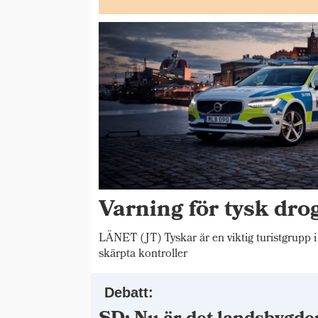
Varning för tysk drog
LÄNET (JT) Tyskar är en viktig turistgrupp i
skärpta kontroller
Debatt: