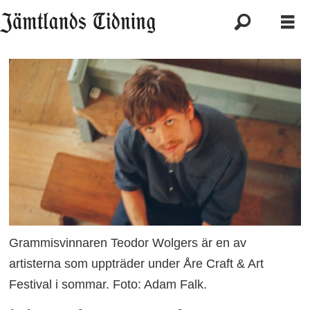
Grammisvinnaren Teodor Wolgers är en av
artisterna som uppträder under Åre Craft & Art
Festival i sommar. Foto: Adam Falk.