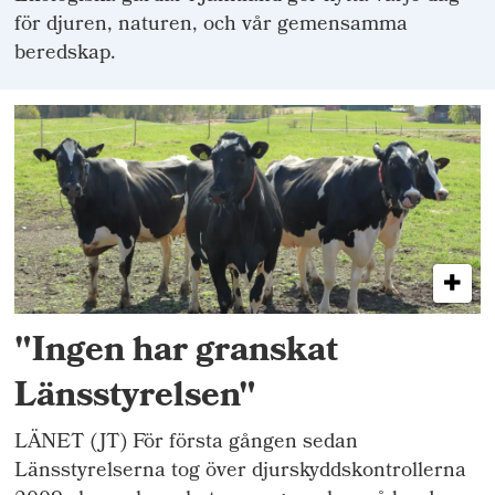
för djuren, naturen, och vår gemensamma
beredskap.
"Ingen har granskat
Länsstyrelsen"
LÄNET (JT) För första gången sedan
Länsstyrelserna tog över djurskyddskontrollerna