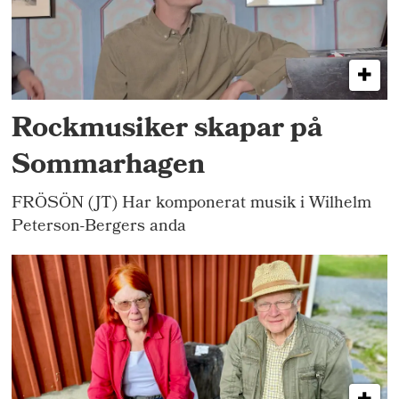
Rockmusiker skapar på
Sommarhagen
FRÖSÖN (JT) Har komponerat musik i Wilhelm
Peterson-Bergers anda