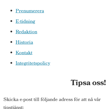
Prenumerera
E-tidning
Redaktion
Historia
Kontakt
Integritetspolicy
Tipsa oss!
Skicka e-post till följande adress för att nå vår
tipstjänst: