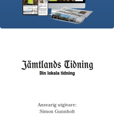
Ansvarig utgivare:
Simon Gunnholt