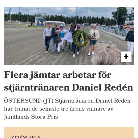
Flera jämtar arbetar för
stjärntränaren Daniel Redén
ÖSTERSUND (JT) Stjärntränaren Daniel Redén
har tränat de senaste tre årens vinnare av
Jämtlands Stora Pris