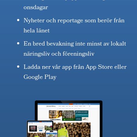
onsdagar
Nyheter och reportage som berör från
hela länet
En bred bevakning inte minst av lokalt
näringsliv och föreningsliv
Ladda ner vår app från App Store eller
Google Play