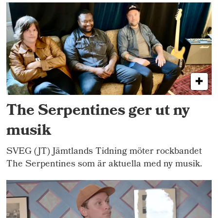
The Serpentines ger ut ny
musik
SVEG (JT) Jämtlands Tidning möter rockbandet
The Serpentines som är aktuella med ny musik.