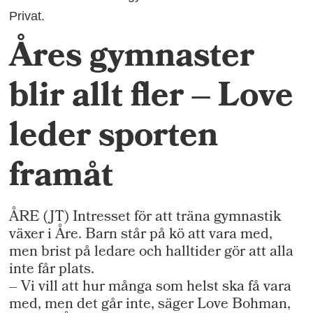
Privat.
Åres gymnaster
blir allt fler – Love
leder sporten
framåt
ÅRE (JT) Intresset för att träna gymnastik
växer i Åre. Barn står på kö att vara med,
men brist på ledare och halltider gör att alla
inte får plats.
– Vi vill att hur många som helst ska få vara
med, men det går inte, säger Love Bohman,