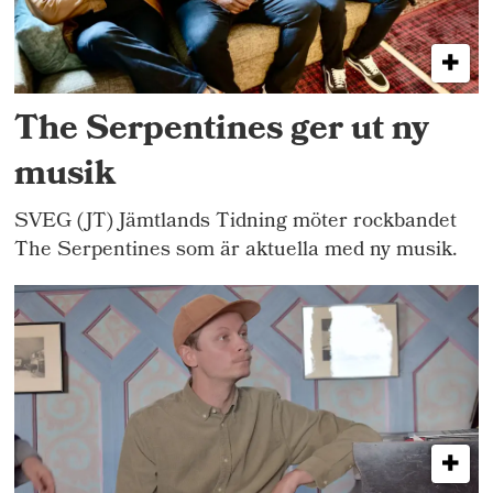
The Serpentines ger ut ny
musik
SVEG (JT) Jämtlands Tidning möter rockbandet
The Serpentines som är aktuella med ny musik.