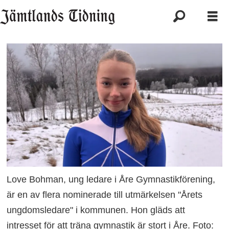
Love Bohman, ung ledare i Åre Gymnastikförening,
är en av flera nominerade till utmärkelsen "Årets
ungdomsledare" i kommunen. Hon gläds att
intresset för att träna gymnastik är stort i Åre. Foto: