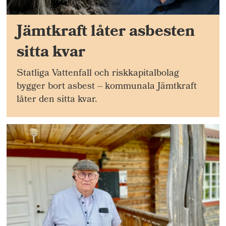
Jämtkraft låter asbesten
sitta kvar
Statliga Vattenfall och riskkapitalbolag
bygger bort asbest – kommunala Jämtkraft
låter den sitta kvar.