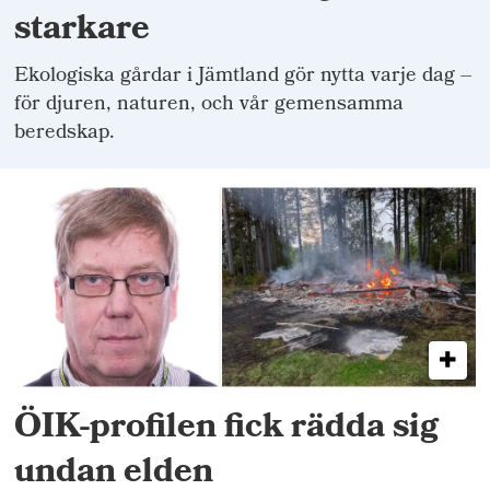
starkare
Ekologiska gårdar i Jämtland gör nytta varje dag –
för djuren, naturen, och vår gemensamma
beredskap.
ÖIK-profilen fick rädda sig
undan elden