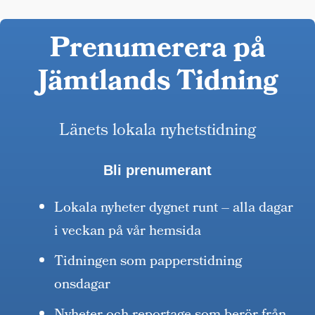
Prenumerera på
Jämtlands Tidning
Länets lokala nyhetstidning
Bli prenumerant
Lokala nyheter dygnet runt – alla dagar
i veckan på vår hemsida
Tidningen som papperstidning
onsdagar