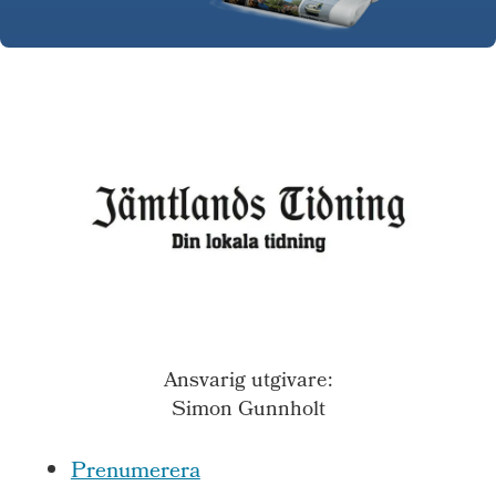
Ansvarig utgivare:
Simon Gunnholt
Prenumerera