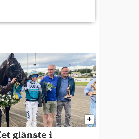
et glänste i