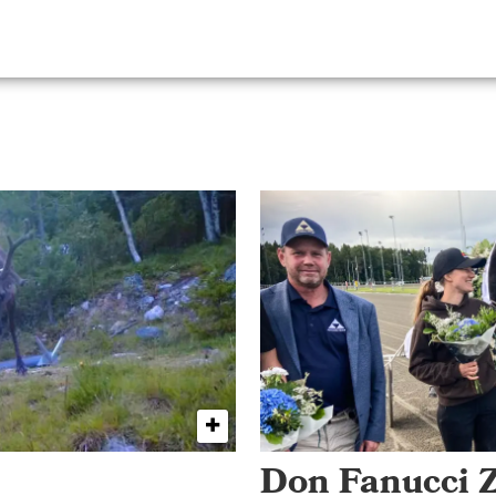
Don Fanucci Z