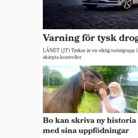
Varning för tysk drog
LÄNET (JT) Tyskar är en viktig turistgrupp i
skärpta kontroller
Bo kan skriva ny historia
med sina uppfödningar