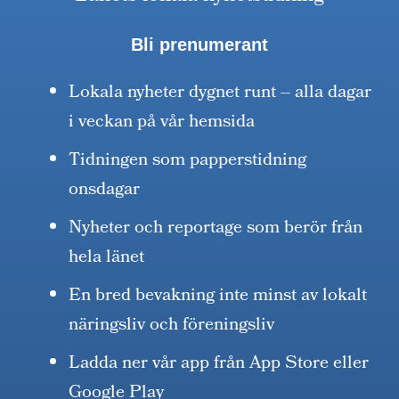
Bli prenumerant
Lokala nyheter dygnet runt – alla dagar
i veckan på vår hemsida
Tidningen som papperstidning
onsdagar
Nyheter och reportage som berör från
hela länet
En bred bevakning inte minst av lokalt
näringsliv och föreningsliv
Ladda ner vår app från App Store eller
Google Play