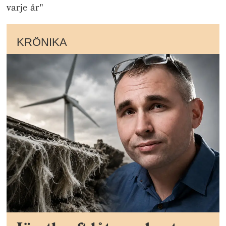
varje år"
KRÖNIKA