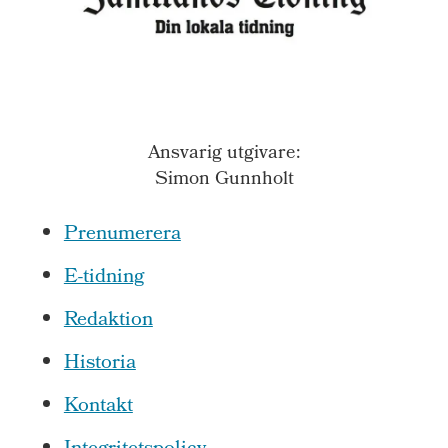
Ansvarig utgivare:
Simon Gunnholt
Prenumerera
E-tidning
Redaktion
Historia
Kontakt