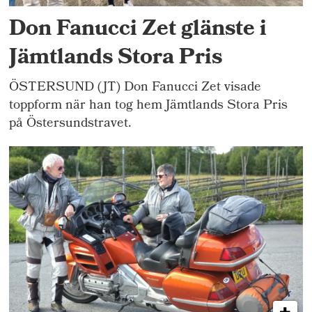
Don Fanucci Zet glänste i
Jämtlands Stora Pris
ÖSTERSUND (JT) Don Fanucci Zet visade
toppform när han tog hem Jämtlands Stora Pris
på Östersundstravet.