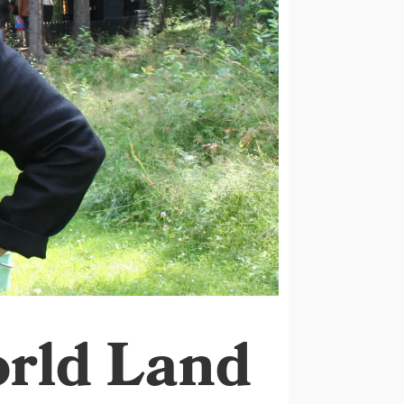
orld Land