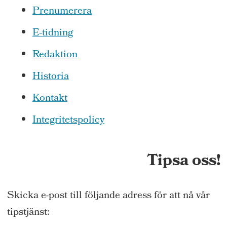
Prenumerera
E-tidning
Redaktion
Historia
Kontakt
Integritetspolicy
Tipsa oss!
Skicka e-post till följande adress för att nå vår
tipstjänst: