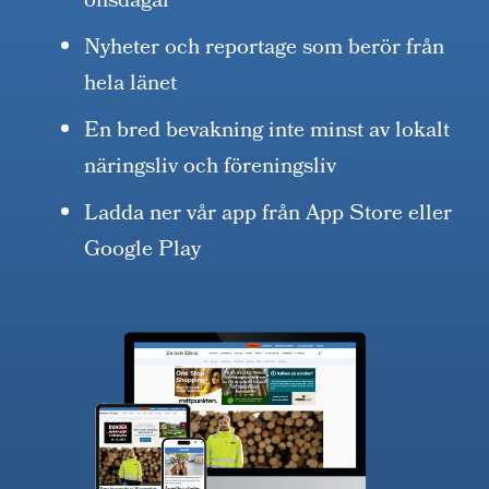
onsdagar
Nyheter och reportage som berör från
hela länet
En bred bevakning inte minst av lokalt
näringsliv och föreningsliv
Ladda ner vår app från App Store eller
Google Play