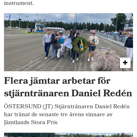
instrument.
Flera jämtar arbetar för
stjärntränaren Daniel Redén
ÖSTERSUND (JT) Stjärntränaren Daniel Redén
har tränat de senaste tre årens vinnare av
Jämtlands Stora Pris