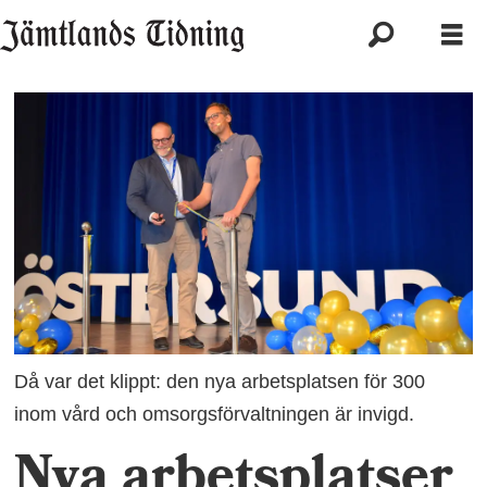
Då var det klippt: den nya arbetsplatsen för 300
inom vård och omsorgsförvaltningen är invigd.
Nya arbetsplatser