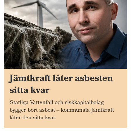
Jämtkraft låter asbesten
sitta kvar
Statliga Vattenfall och riskkapitalbolag
bygger bort asbest – kommunala Jämtkraft
låter den sitta kvar.