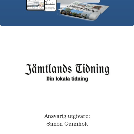
Ansvarig utgivare:
Simon Gunnholt