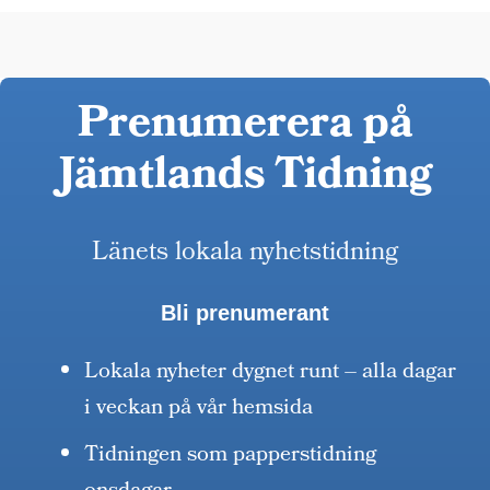
Prenumerera på
Jämtlands Tidning
Länets lokala nyhetstidning
Bli prenumerant
Lokala nyheter dygnet runt – alla dagar
i veckan på vår hemsida
Tidningen som papperstidning