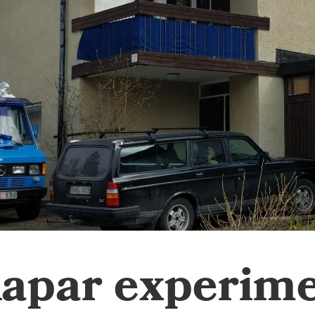
.
apar experime