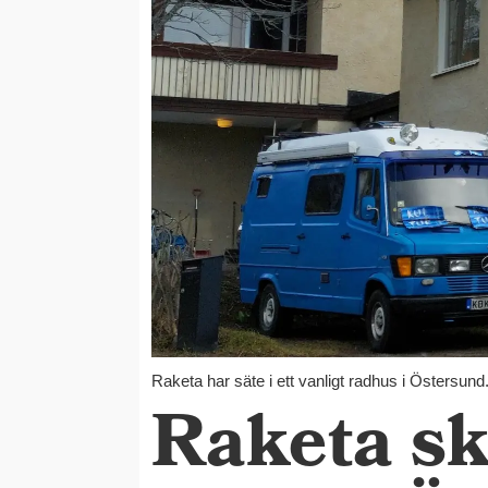
Raketa har säte i ett vanligt radhus i Östersund
Raketa sk