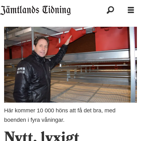
Här kommer 10 000 höns att få det bra, med
boenden i fyra våningar.
Nytt, lyxigt