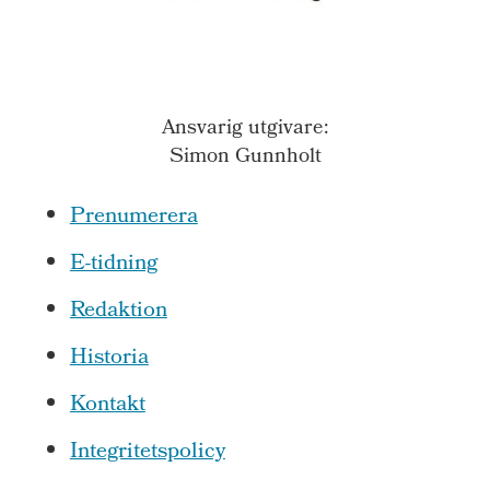
Ansvarig utgivare:
Simon Gunnholt
Prenumerera
E-tidning
Redaktion
Historia
Kontakt
Integritetspolicy