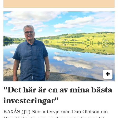
"Det här är en av mina bästa
investeringar"
KAXÅS (JT) Stor intervju med Dan Olofson om