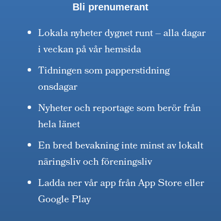
Bli prenumerant
Lokala nyheter dygnet runt – alla dagar
i veckan på vår hemsida
Tidningen som papperstidning
onsdagar
Nyheter och reportage som berör från
hela länet
En bred bevakning inte minst av lokalt
näringsliv och föreningsliv
Ladda ner vår app från App Store eller
Google Play