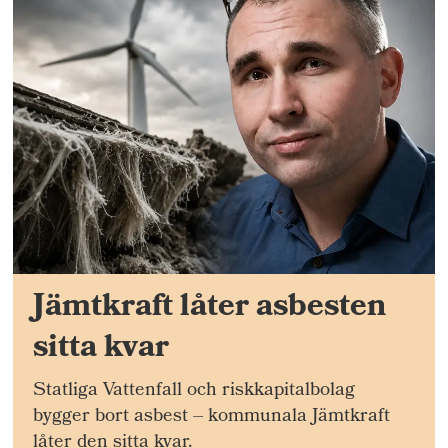
Jämtkraft låter asbesten
sitta kvar
Statliga Vattenfall och riskkapitalbolag
bygger bort asbest – kommunala Jämtkraft
låter den sitta kvar.